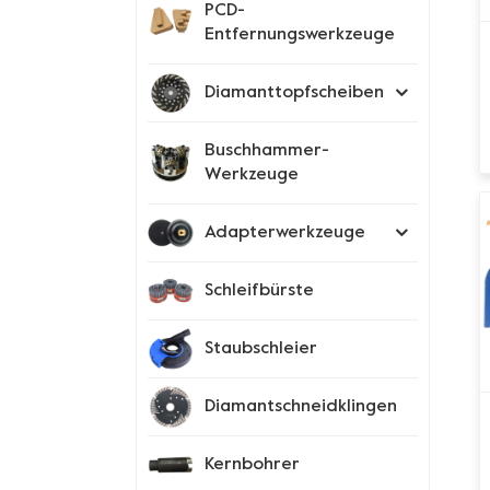
PCD-
Entfernungswerkzeuge
Diamanttopfscheiben
Buschhammer-
Werkzeuge
Adapterwerkzeuge
Schleifbürste
Staubschleier
Diamantschneidklingen
Kernbohrer