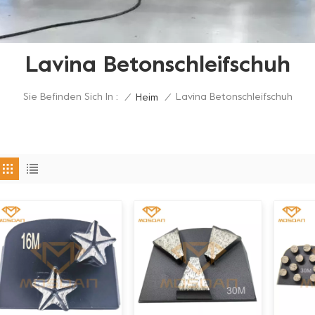
Lavina Betonschleifschuh
Sie Befinden Sich In :
Lavina Betonschleifschuh
/
Heim
/