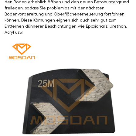
den Boden erheblich öffnen und den neuen Betonuntergrund
freilegen, sodass Sie problemlos mit der nächsten
Bodenvorbereitung und Oberflächenerneuerung fortfahren
können. Diese Körnungen eignen sich auch sehr gut zum
Entfernen dünnerer Beschichtungen wie Epoxidharz, Urethan,
Acryl usw.