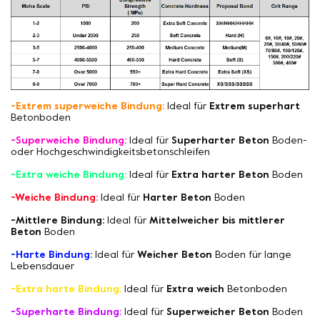
-Extrem superweiche Bindung:
Ideal für
Extrem superhart
Betonboden
-Superweiche Bindung:
Ideal für
Superharter Beton
Boden-
oder Hochgeschwindigkeitsbetonschleifen
-Extra weiche Bindung:
Ideal für
Extra harter Beton
Boden
-Weiche Bindung:
Ideal für
Harter Beton
Boden
-Mittlere Bindung:
Ideal für
Mittelweicher bis mittlerer
Beton
Boden
-Harte Bindung:
Ideal für
Weicher Beton
Boden für lange
Lebensdauer
-Extra harte Bindung:
Ideal für
Extra weich
Betonboden
-Superharte Bindung:
Ideal für
Superweicher Beton
Boden