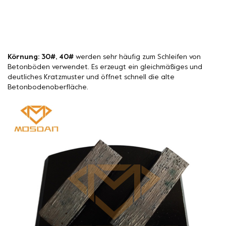
Körnung: 30#, 40#
werden sehr häufig zum Schleifen von
Betonböden verwendet. Es erzeugt ein gleichmäßiges und
deutliches Kratzmuster und öffnet schnell die alte
Betonbodenoberfläche.