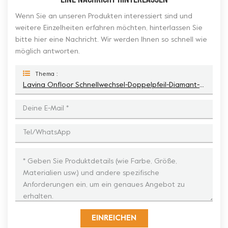
Wenn Sie an unseren Produkten interessiert sind und
weitere Einzelheiten erfahren möchten, hinterlassen Sie
bitte hier eine Nachricht. Wir werden Ihnen so schnell wie
möglich antworten.
Thema :
Lavina Onfloor Schnellwechsel-Doppelpfeil-Diamant-Schleifschuh
EINREICHEN