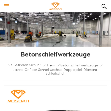
Betonschleifwerkzeuge
Sie Befinden Sich In :
/
Heim
/
Betonschleifwerkzeuge
/
Lavina Onfloor Schnellwechsel-Doppelpfeil-Diamant-
Schleifschuh