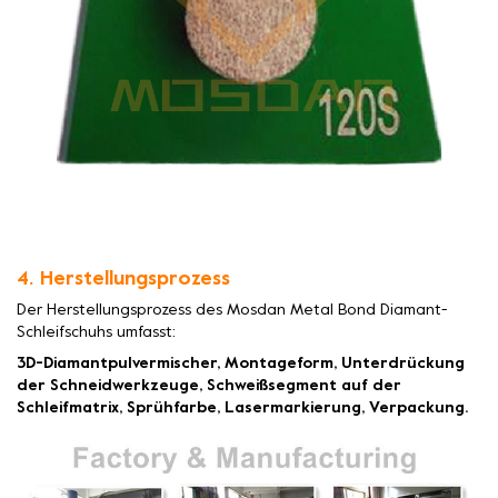
4. Herstellungsprozess
Der Herstellungsprozess des Mosdan Metal Bond Diamant-
Schleifschuhs umfasst:
3D-Diamantpulvermischer, Montageform, Unterdrückung
der Schneidwerkzeuge, Schweißsegment auf der
Schleifmatrix, Sprühfarbe, Lasermarkierung, Verpackung.