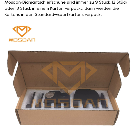
Mosdan-Diamantschleifschuhe sind immer zu 9 Stück, 12 Stück
oder 18 Stück in einem Karton verpackt, dann werden die
Kartons in den Standard-Exportkartons verpackt