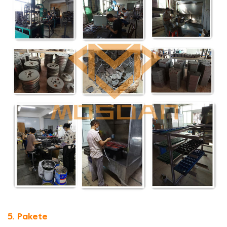
5. Pakete