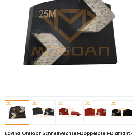
Lavina Onfloor Schnellwechsel-Doppelpfeil-Diamant-