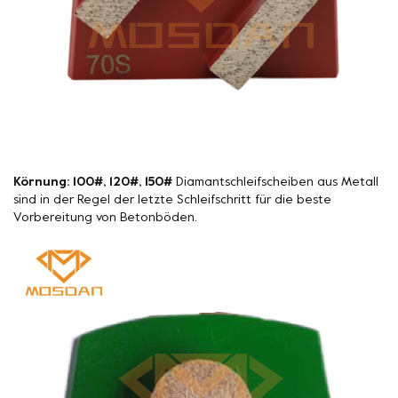
Körnung: 100#, 120#, 150#
Diamantschleifscheiben aus Metall
sind in der Regel der letzte Schleifschritt für die beste
Vorbereitung von Betonböden.