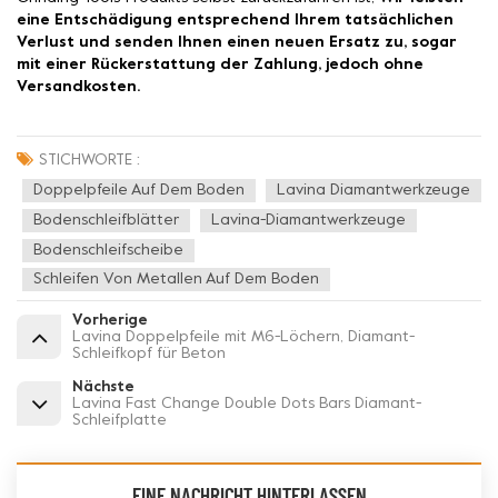
eine Entschädigung entsprechend Ihrem tatsächlichen
Verlust und senden Ihnen einen neuen Ersatz zu, sogar
mit einer Rückerstattung der Zahlung, jedoch ohne
Versandkosten.
STICHWORTE :
Doppelpfeile Auf Dem Boden
Lavina Diamantwerkzeuge
Bodenschleifblätter
Lavina-Diamantwerkzeuge
Bodenschleifscheibe
Schleifen Von Metallen Auf Dem Boden
Vorherige
Lavina Doppelpfeile mit M6-Löchern, Diamant-
Schleifkopf für Beton
Nächste
Lavina Fast Change Double Dots Bars Diamant-
Schleifplatte
EINE NACHRICHT HINTERLASSEN