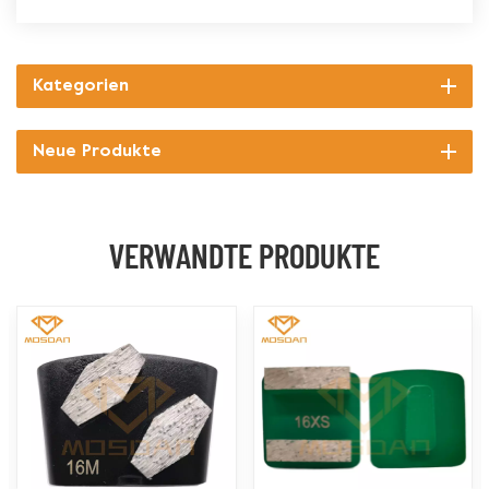
Kategorien
Neue Produkte
VERWANDTE PRODUKTE