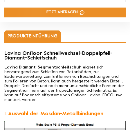
JETZT ANFRAGEN
PRODUKTEINFÜHRUNG
Lavina Onfloor Schnellwechsel-Doppelpfeil-
Diamant-Schleifschuh
Lavina Diamant-Segmentschleifschuh
eignet sich
hervorragend zum Schleifen von Betonböden, zur
Bodenvorbereitung, zum Entfernen von Beschichtungen und
zum Polieren von Beton. Kann auch hergestellt werden
Einzel-,
Doppel-, Dreifach- und noch mehr unterschiedliche Formen der
Segmentnummern auf der trapezförmigen Schleifmatrix. Es
kann auf Bodenschleifsysteme von Onfloor, Lavina, EDCO usw.
montiert werden.
1. Auswahl der Mosdan-Metallbindungen