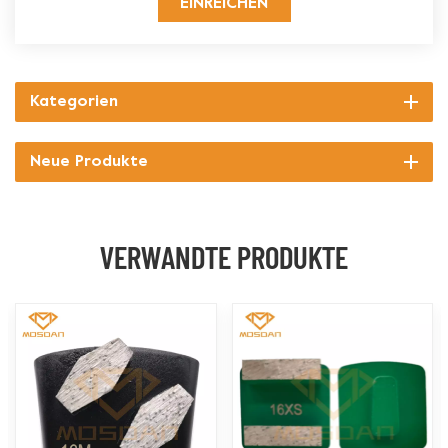
EINREICHEN
Kategorien
Neue Produkte
VERWANDTE PRODUKTE