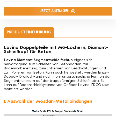
JETZT ANFRAGEN
PRODUKTEINFÜHRUNG
Lavina Doppelpfeile mit M6-Löchern, Diamant-
Schleifkopf für Beton
Lavina Diamant-Segmentschleifschuh
eignet sich
hervorragend zum Schleifen von Betonböden, zur
Bodenvorbereitung, zum Entfernen von Beschichtungen und
zum Polieren von Beton. Kann auch hergestellt werden
Einzel-,
Doppel-, Dreifach- und noch mehr unterschiedliche Formen der
Segmentnummern auf der trapezförmigen Schleifmatrix. Es
kann auf Bodenschleifsysteme von Onfloor, Lavina, EDCO usw.
montiert werden.
1. Auswahl der Mosdan-Metallbindungen