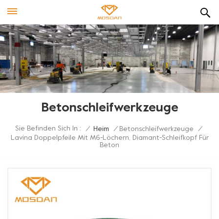
Betonschleifwerkzeuge
Sie Befinden Sich In :
/
Heim
/
Betonschleifwerkzeuge
/
Lavina Doppelpfeile Mit M6-Löchern, Diamant-Schleifkopf Für
Beton