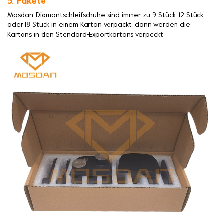
5. Pakete
Mosdan-Diamantschleifschuhe sind immer zu 9 Stück, 12 Stück
oder 18 Stück in einem Karton verpackt, dann werden die
Kartons in den Standard-Exportkartons verpackt