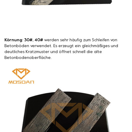
Körnung: 30#, 40#
werden sehr häufig zum Schleifen von
Betonböden verwendet. Es erzeugt ein gleichmäßiges und
deutliches Kratzmuster und öffnet schnell die alte
Betonbodenoberfläche.