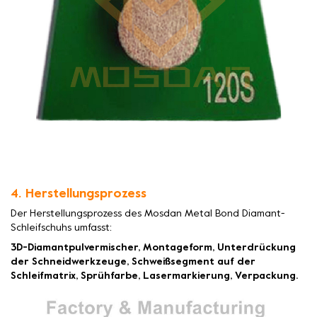
4. Herstellungsprozess
Der Herstellungsprozess des Mosdan Metal Bond Diamant-
Schleifschuhs umfasst:
3D-Diamantpulvermischer, Montageform, Unterdrückung
der Schneidwerkzeuge, Schweißsegment auf der
Schleifmatrix, Sprühfarbe, Lasermarkierung, Verpackung.