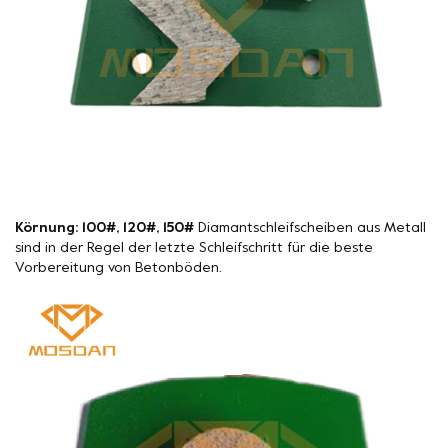
Körnung: 100#, 120#, 150#
Diamantschleifscheiben aus Metall
sind in der Regel der letzte Schleifschritt für die beste
Vorbereitung von Betonböden.