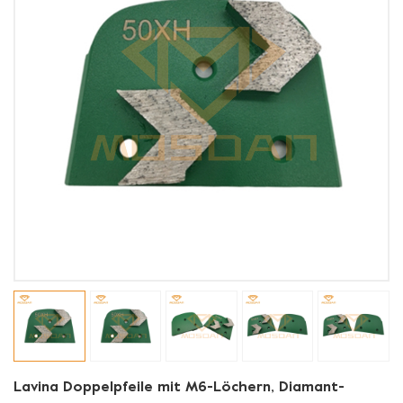
Lavina Doppelpfeile mit M6-Löchern, Diamant-