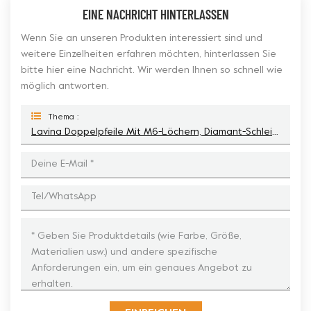
EINE NACHRICHT HINTERLASSEN
Wenn Sie an unseren Produkten interessiert sind und
weitere Einzelheiten erfahren möchten, hinterlassen Sie
bitte hier eine Nachricht. Wir werden Ihnen so schnell wie
möglich antworten.
Thema :
Lavina Doppelpfeile Mit M6-Löchern, Diamant-Schleifkopf Für Beton