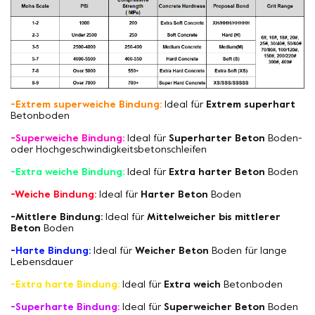
-Extrem superweiche Bindung:
Ideal für
Extrem superhart
Betonboden
-Superweiche Bindung:
Ideal für
Superharter Beton
Boden-
oder Hochgeschwindigkeitsbetonschleifen
-Extra weiche Bindung:
Ideal für
Extra harter Beton
Boden
-Weiche Bindung:
Ideal für
Harter Beton
Boden
-Mittlere Bindung:
Ideal für
Mittelweicher bis mittlerer
Beton
Boden
-Harte Bindung:
Ideal für
Weicher Beton
Boden für lange
Lebensdauer
-Extra harte Bindung:
Ideal für
Extra weich
Betonboden
-Superharte Bindung:
Ideal für
Superweicher Beton
Boden