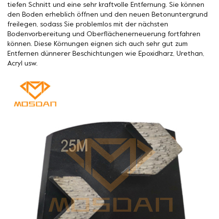
tiefen Schnitt und eine sehr kraftvolle Entfernung. Sie können
den Boden erheblich öffnen und den neuen Betonuntergrund
freilegen, sodass Sie problemlos mit der nächsten
Bodenvorbereitung und Oberflächenerneuerung fortfahren
können. Diese Körnungen eignen sich auch sehr gut zum
Entfernen dünnerer Beschichtungen wie Epoxidharz, Urethan,
Acryl usw.