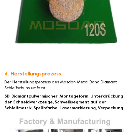
4. Herstellungsprozess
Der Herstellungsprozess des Mosdan Metal Bond Diamant-
Schleifschuhs umfasst:
3D-Diamantpulvermischer, Montageform, Unterdrückung
der Schneidwerkzeuge, Schweißsegment auf der
Schleifmatrix, Sprühfarbe, Lasermarkierung, Verpackung.