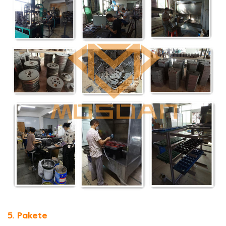
5. Pakete