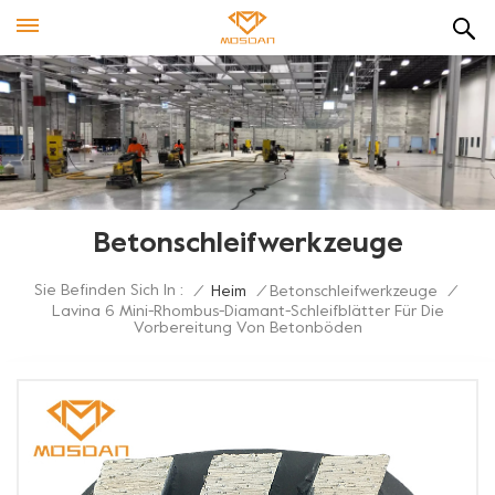
Betonschleifwerkzeuge
Sie Befinden Sich In :
/
Heim
/
Betonschleifwerkzeuge
/
Lavina 6 Mini-Rhombus-Diamant-Schleifblätter Für Die
Vorbereitung Von Betonböden