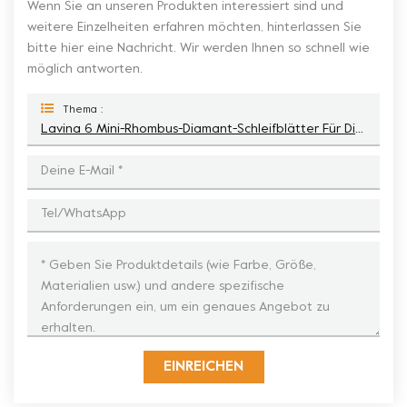
Wenn Sie an unseren Produkten interessiert sind und
weitere Einzelheiten erfahren möchten, hinterlassen Sie
bitte hier eine Nachricht. Wir werden Ihnen so schnell wie
möglich antworten.
Thema :
Lavina 6 Mini-Rhombus-Diamant-Schleifblätter Für Die Vorbereitung Von Betonböden
EINREICHEN