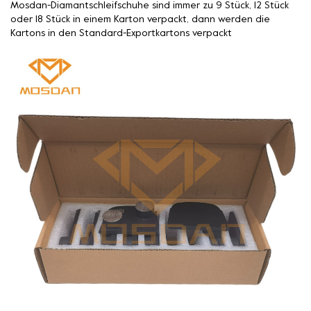
Mosdan-Diamantschleifschuhe sind immer zu 9 Stück, 12 Stück
oder 18 Stück in einem Karton verpackt, dann werden die
Kartons in den Standard-Exportkartons verpackt