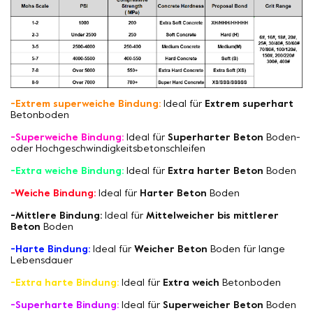
-Extrem superweiche Bindung:
Ideal für
Extrem superhart
Betonboden
-Superweiche Bindung:
Ideal für
Superharter Beton
Boden-
oder Hochgeschwindigkeitsbetonschleifen
-Extra weiche Bindung:
Ideal für
Extra harter Beton
Boden
-Weiche Bindung:
Ideal für
Harter Beton
Boden
-Mittlere Bindung:
Ideal für
Mittelweicher bis mittlerer
Beton
Boden
-Harte Bindung:
Ideal für
Weicher Beton
Boden für lange
Lebensdauer
-Extra harte Bindung:
Ideal für
Extra weich
Betonboden
-Superharte Bindung:
Ideal für
Superweicher Beton
Boden