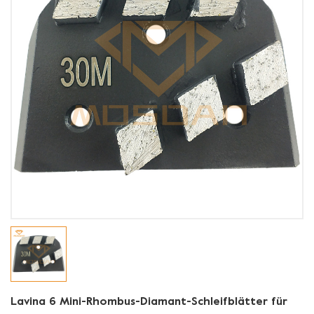
Lavina 6 Mini-Rhombus-Diamant-Schleifblätter für