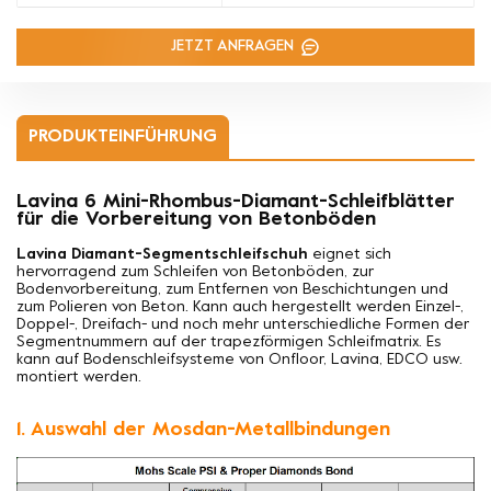
JETZT ANFRAGEN
PRODUKTEINFÜHRUNG
Lavina 6 Mini-Rhombus-Diamant-Schleifblätter
für die Vorbereitung von Betonböden
Lavina Diamant-Segmentschleifschuh
eignet sich
hervorragend zum Schleifen von Betonböden, zur
Bodenvorbereitung, zum Entfernen von Beschichtungen und
zum Polieren von Beton. Kann auch hergestellt werden
Einzel-,
Doppel-, Dreifach- und noch mehr unterschiedliche Formen der
Segmentnummern auf der trapezförmigen Schleifmatrix. Es
kann auf Bodenschleifsysteme von Onfloor, Lavina, EDCO usw.
montiert werden.
1. Auswahl der Mosdan-Metallbindungen