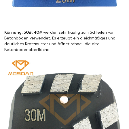
Körnung: 30#, 40#
werden sehr häufig zum Schleifen von
Betonböden verwendet. Es erzeugt ein gleichmäßiges und
deutliches Kratzmuster und öffnet schnell die alte
Betonbodenoberfläche.