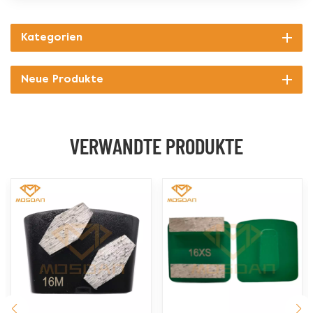
Kategorien
Neue Produkte
VERWANDTE PRODUKTE