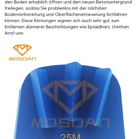
den Boden erheblich öffnen und den neuen Betonuntergrund
freilegen, sodass Sie problemlos mit der nächsten
Bodenvorbereitung und Oberflächenerneuerung fortfahren
können. Diese Körnungen eignen sich auch sehr gut zum
Entfernen dünnerer Beschichtungen wie Epoxidharz, Urethan,
Acryl usw.