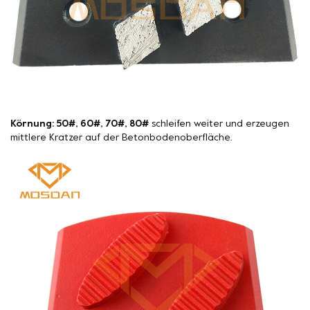
Körnung: 50#, 60#, 70#, 80#
schleifen weiter und erzeugen
mittlere Kratzer auf der Betonbodenoberfläche.