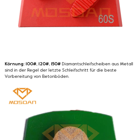
Körnung: 100#, 120#, 150#
Diamantschleifscheiben aus Metall
sind in der Regel der letzte Schleifschritt für die beste
Vorbereitung von Betonböden.