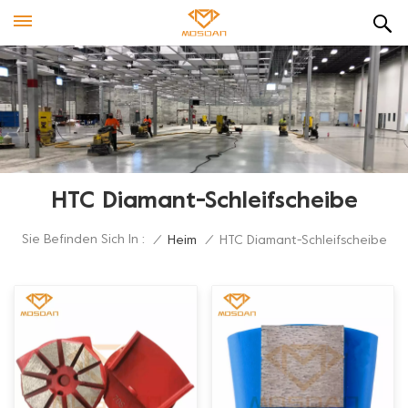
HTC Diamant-Schleifscheibe
Sie Befinden Sich In :
/
Heim
/
HTC Diamant-Schleifscheibe