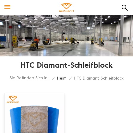
HTC Diamant-Schleifblock
Sie Befinden Sich In :
/
Heim
/
HTC Diamant-Schleifblock