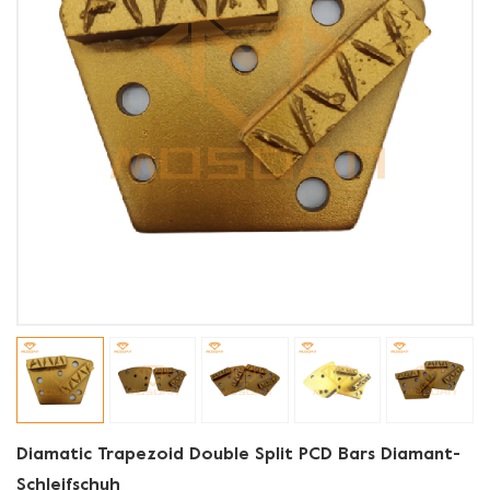
Diamatic Trapezoid Double Split PCD Bars Diamant-
Schleifschuh