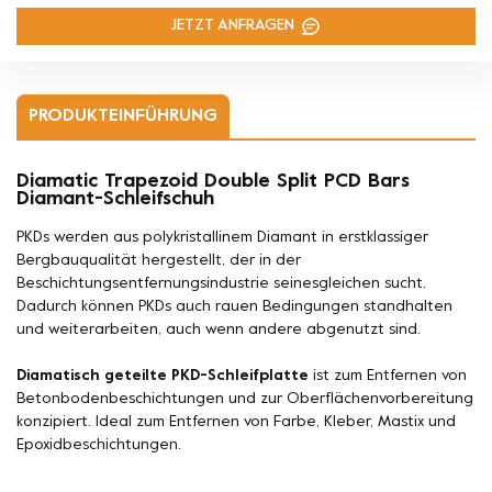
JETZT ANFRAGEN
PRODUKTEINFÜHRUNG
Diamatic Trapezoid Double Split PCD Bars
Diamant-Schleifschuh
PKDs werden aus polykristallinem Diamant in erstklassiger
Bergbauqualität hergestellt, der in der
Beschichtungsentfernungsindustrie seinesgleichen sucht.
Dadurch können PKDs auch rauen Bedingungen standhalten
und weiterarbeiten, auch wenn andere abgenutzt sind.
Diamatisch geteilte PKD-Schleifplatte
ist zum Entfernen von
Betonbodenbeschichtungen und zur Oberflächenvorbereitung
konzipiert. Ideal zum Entfernen von Farbe, Kleber, Mastix und
Epoxidbeschichtungen.