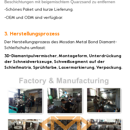
Beschichtungen mit beigemischtem Quarzsand zu entfernen
-Schönes Paket und kurze Lieferung.
-OEM und ODM sind verfügbar.
3. Herstellungsprozess
Der Herstellungsprozess des Mosdan Metal Bond Diamant-
Schleifschuhs umfasst:
3D-Diamantpulvermischer, Montageform, Unterdrückung
der Schneidwerkzeuge, Schweißsegment auf der
Schleifmatrix, Sprühfarbe, Lasermarkierung, Verpackung.