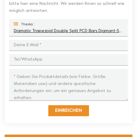
bitte hier eine Nachricht. Wir werden Ihnen so schnell wie
möglich antworten.
Thema :
Diamatic Trapezoid Double Split PCD Bars Diamant-Schleifschuh
EINREICHEN