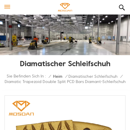
Diamatischer Schleifschuh
Sie Befinden Sich In :
/
Heim
/
Diamatischer Schleifschuh
/
Diamatic Trapezoid Double Split PCD Bars Diamant-Schleifschuh