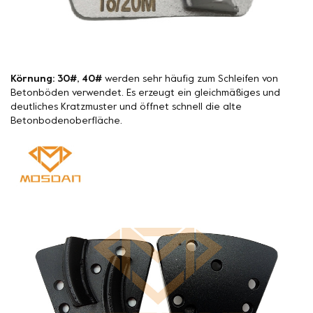
Körnung: 30#, 40#
werden sehr häufig zum Schleifen von
Betonböden verwendet. Es erzeugt ein gleichmäßiges und
deutliches Kratzmuster und öffnet schnell die alte
Betonbodenoberfläche.