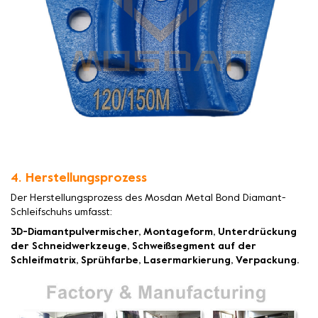
4. Herstellungsprozess
Der Herstellungsprozess des Mosdan Metal Bond Diamant-
Schleifschuhs umfasst:
3D-Diamantpulvermischer, Montageform, Unterdrückung
der Schneidwerkzeuge, Schweißsegment auf der
Schleifmatrix, Sprühfarbe, Lasermarkierung, Verpackung.