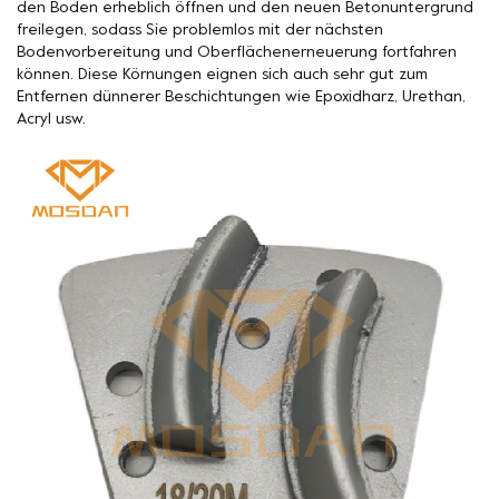
den Boden erheblich öffnen und den neuen Betonuntergrund
freilegen, sodass Sie problemlos mit der nächsten
Bodenvorbereitung und Oberflächenerneuerung fortfahren
können. Diese Körnungen eignen sich auch sehr gut zum
Entfernen dünnerer Beschichtungen wie Epoxidharz, Urethan,
Acryl usw.