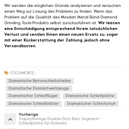
Wir werden die möglichen Gründe analysieren und versuchen,
einen Weg zur Lösung des Problems zu finden. Wenn das
Problem auf die Qualität des Mosdan Metal Bond Diamond
Grinding Tools-Produkts selbst zurückzuführen ist,
Wir leisten
eine Entschädigung entsprechend Ihrem tatsächlichen
Verlust und senden Ihnen einen neuen Ersatz zu, sogar
mit einer Rückerstattung der Zahlung, jedoch ohne
Versandkosten.
STICHWORTE :
Diamatische Betonschleifscheibe
Diamatische Diamantwerkzeuge
Diamatischer Schleifflügel
Diamatische Schleifplatte
Diamatische Schleifblätter
Diamatischer Schleifschuh
Vorherige
Trapezförmige Double Dots Bars Segment-
Schleifplatte für Diamatic