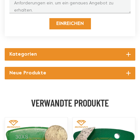
EINREICHEN
Kategorien
Neue Produkte
VERWANDTE PRODUKTE