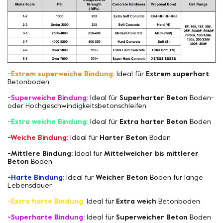
-Extrem superweiche Bindung:
Ideal für
Extrem superhart
Betonboden
-Superweiche Bindung:
Ideal für
Superharter Beton
Boden-
oder Hochgeschwindigkeitsbetonschleifen
-Extra weiche Bindung:
Ideal für
Extra harter Beton
Boden
-Weiche Bindung:
Ideal für
Harter Beton
Boden
-Mittlere Bindung:
Ideal für
Mittelweicher bis mittlerer
Beton
Boden
-Harte Bindung:
Ideal für
Weicher Beton
Boden für lange
Lebensdauer
-Extra harte Bindung:
Ideal für
Extra weich
Betonboden
-Superharte Bindung:
Ideal für
Superweicher Beton
Boden