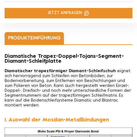
JETZT ANFRAGEN
PRODUKTEINFÜHRUNG
Diamatische Trapez-Doppel-Tojans-Segment-
Diamant-Schleifplatte
Diamatischer trapezförmiger Diamant-Schleifschuh
eignet
sich hervorragend zum Schleifen von Betonböden, zur
Bodenvorbereitung, zum Entfernen von Beschichtungen und
zum Polieren von Beton. Kann auch hergestellt werden
Einzel-,
Doppel-, Dreifach- und noch mehr unterschiedliche Formen der
Segmentnummern auf der trapezförmigen Schleifmatrix. Es
kann auf die Bodenschleifsysteme Diamatic und Blastrac
montiert werden.
1. Auswahl der Mosdan-Metallbindungen