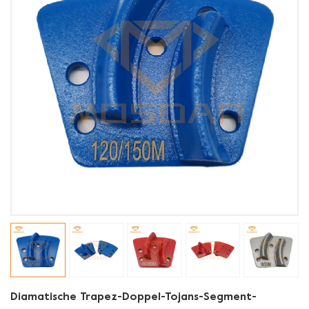
Diamatische Trapez-Doppel-Tojans-Segment-