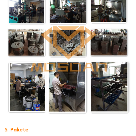
5. Pakete