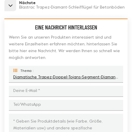
Nächste
Blastrac Trapez-Diamant-Schleifflügel für Betonböden
EINE NACHRICHT HINTERLASSEN
Wenn Sie an unseren Produkten interessiert sind und
weitere Einzelheiten erfahren möchten, hinterlassen Sie
bitte hier eine Nachricht. Wir werden Ihnen so schnell wie
möglich antworten.
Thema :
Diamatische Trapez-Doppel-Tojans-Segment-Diamant-Schleifplatte