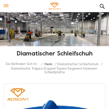
Diamatischer Schleifschuh
Sie Befinden Sich In :
/
Heim
/
Diamatischer Schleifschuh
/
Diamatische Trapez-Doppel-Tojans-Segment-Diamant-
Schleifplatte