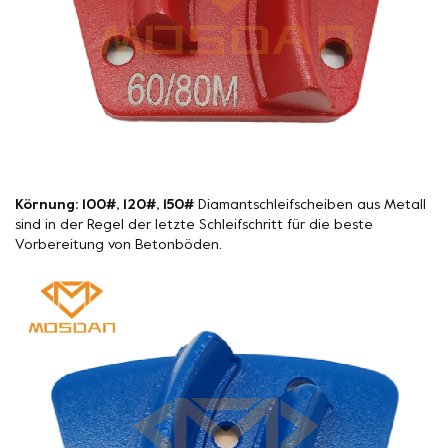
Körnung: 100#, 120#, 150#
Diamantschleifscheiben aus Metall
sind in der Regel der letzte Schleifschritt für die beste
Vorbereitung von Betonböden.