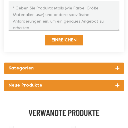
EINREICHEN
Kategorien
Neue Produkte
VERWANDTE PRODUKTE