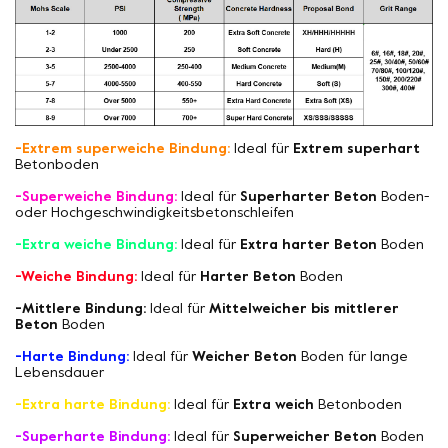
-Extrem superweiche Bindung:
Ideal für
Extrem superhart
Betonboden
-Superweiche Bindung:
Ideal für
Superharter Beton
Boden-
oder Hochgeschwindigkeitsbetonschleifen
-Extra weiche Bindung:
Ideal für
Extra harter Beton
Boden
-Weiche Bindung:
Ideal für
Harter Beton
Boden
-Mittlere Bindung:
Ideal für
Mittelweicher bis mittlerer
Beton
Boden
-Harte Bindung:
Ideal für
Weicher Beton
Boden für lange
Lebensdauer
-Extra harte Bindung:
Ideal für
Extra weich
Betonboden
-Superharte Bindung:
Ideal für
Superweicher Beton
Boden