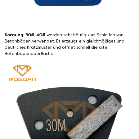
Körnung: 30#, 40#
werden sehr häufig zum Schleifen von
Betonböden verwendet. Es erzeugt ein gleichmäßiges und
deutliches Kratzmuster und öffnet schnell die alte
Betonbodenoberfläche.