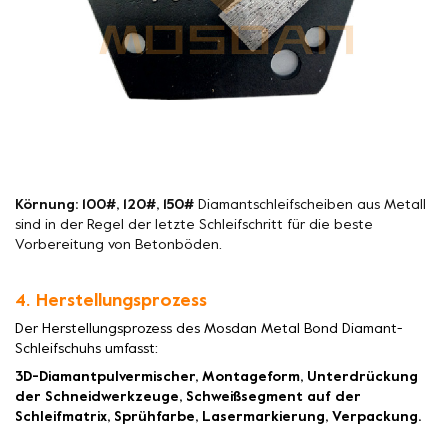
Körnung: 100#, 120#, 150#
Diamantschleifscheiben aus Metall
sind in der Regel der letzte Schleifschritt für die beste
Vorbereitung von Betonböden.
4. Herstellungsprozess
Der Herstellungsprozess des Mosdan Metal Bond Diamant-
Schleifschuhs umfasst:
3D-Diamantpulvermischer, Montageform, Unterdrückung
der Schneidwerkzeuge, Schweißsegment auf der
Schleifmatrix, Sprühfarbe, Lasermarkierung, Verpackung.