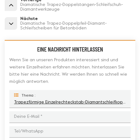
Vorherige
Diamatische Trapez-Doppelstangen-Schleifschuh-
Diamantwerkzeuge
Nächste
Diamatische Trapez-Doppelpfeil-Diamant-
Schleifscheiben für Betonböden
EINE NACHRICHT HINTERLASSEN
Wenn Sie an unseren Produkten interessiert sind und
weitere Einzelheiten erfahren möchten, hinterlassen Sie
bitte hier eine Nachricht. Wir werden Ihnen so schnell wie
möglich antworten.
Thema :
Trapezförmige Einzelrechteckstab-Diamantschleifkopfwerkzeuge