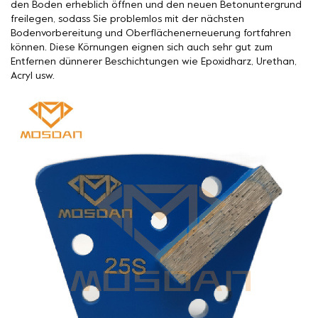
den Boden erheblich öffnen und den neuen Betonuntergrund
freilegen, sodass Sie problemlos mit der nächsten
Bodenvorbereitung und Oberflächenerneuerung fortfahren
können. Diese Körnungen eignen sich auch sehr gut zum
Entfernen dünnerer Beschichtungen wie Epoxidharz, Urethan,
Acryl usw.