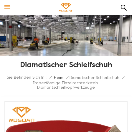
Diamatischer Schleifschuh
Sie Befinden Sich In :
/
Heim
/
Diamatischer Schleifschuh
/
Trapezförmige Einzelrechteckstab-
Diamantschleifkopfwerkzeuge