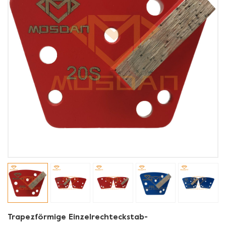
Trapezförmige Einzelrechteckstab-