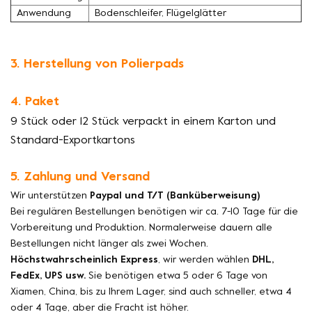
Anwendung
Bodenschleifer, Flügelglätter
3. Herstellung von Polierpads
4. Paket
9 Stück oder 12 Stück verpackt in einem Karton und
Standard-Exportkartons
5. Zahlung und Versand
Wir unterstützen
Paypal und T/T (Banküberweisung)
Bei regulären Bestellungen benötigen wir ca. 7-10 Tage für die
Vorbereitung und Produktion. Normalerweise dauern alle
Bestellungen nicht länger als zwei Wochen.
Höchstwahrscheinlich Express
, wir werden wählen
DHL,
FedEx, UPS usw.
Sie benötigen etwa 5 oder 6 Tage von
Xiamen, China, bis zu Ihrem Lager, sind auch schneller, etwa 4
oder 4 Tage, aber die Fracht ist höher.