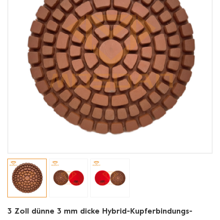
3 Zoll dünne 3 mm dicke Hybrid-Kupferbindungs-