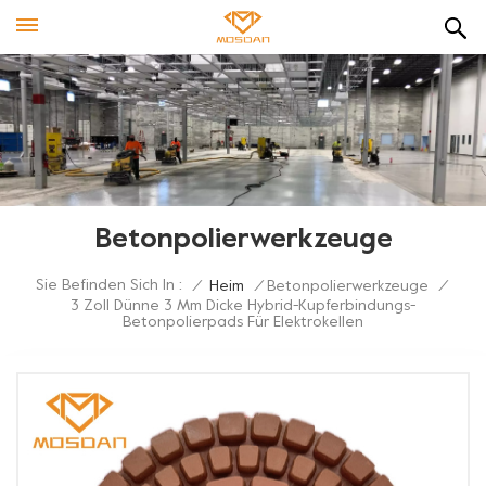
Betonpolierwerkzeuge
Sie Befinden Sich In :
/
Heim
/
Betonpolierwerkzeuge
/
3 Zoll Dünne 3 Mm Dicke Hybrid-Kupferbindungs-
Betonpolierpads Für Elektrokellen