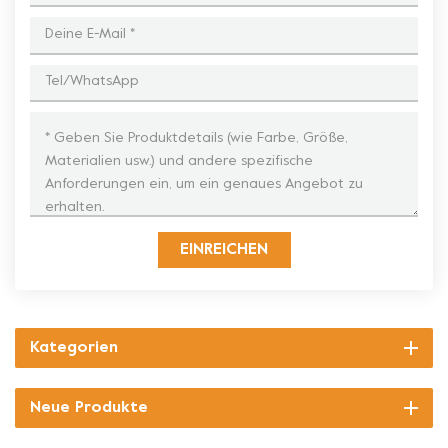
EINREICHEN
Kategorien
Neue Produkte