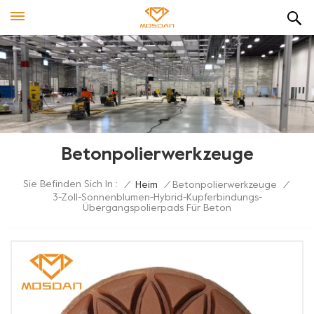
Betonpolierwerkzeuge
Sie Befinden Sich In :
/
Heim
/
Betonpolierwerkzeuge
/
3-Zoll-Sonnenblumen-Hybrid-Kupferbindungs-
Übergangspolierpads Für Beton