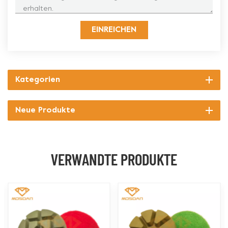
EINREICHEN
Kategorien
Neue Produkte
VERWANDTE PRODUKTE