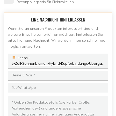
Betonpolierpads für Elektrokellen
EINE NACHRICHT HINTERLASSEN
Wenn Sie an unseren Produkten interessiert sind und
weitere Einzelheiten erfahren möchten, hinterlassen Sie
bitte hier eine Nachricht. Wir werden Ihnen so schnell wie
möglich antworten.
Thema :
3-Zoll-Sonnenblumen-Hybrid-Kupferbindungs-Übergangspolierpads Für Beton