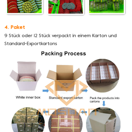
4. Paket
9 Stück oder 12 Stück verpackt in einem Karton und
Standard-Exportkartons