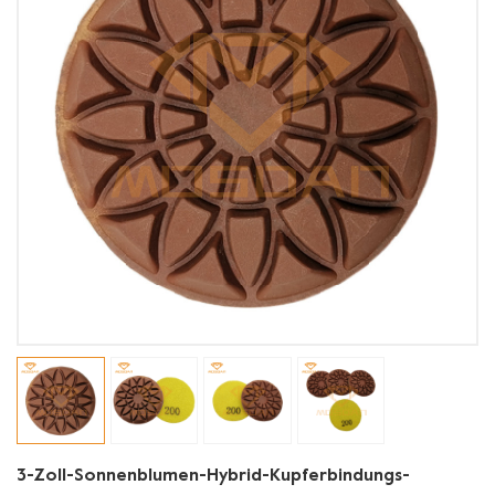
3-Zoll-Sonnenblumen-Hybrid-Kupferbindungs-