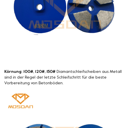
Körnung: 100#, 120#, 150#
Diamantschleifscheiben aus Metall
sind in der Regel der letzte Schleifschritt für die beste
Vorbereitung von Betonböden.