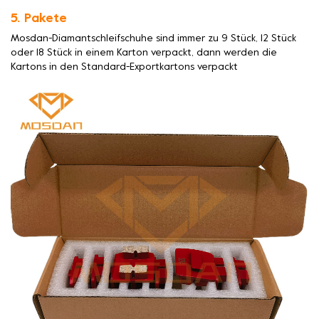
5. Pakete
Mosdan-Diamantschleifschuhe sind immer zu 9 Stück, 12 Stück
oder 18 Stück in einem Karton verpackt, dann werden die
Kartons in den Standard-Exportkartons verpackt