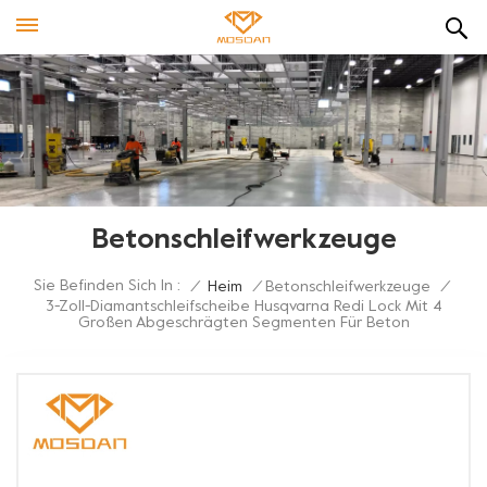
Betonschleifwerkzeuge
Sie Befinden Sich In :
/
Heim
/
Betonschleifwerkzeuge
/
3-Zoll-Diamantschleifscheibe Husqvarna Redi Lock Mit 4
Großen Abgeschrägten Segmenten Für Beton