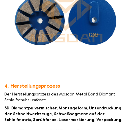
4. Herstellungsprozess
Der Herstellungsprozess des Mosdan Metal Bond Diamant-
Schleifschuhs umfasst:
3D-Diamantpulvermischer, Montageform, Unterdrückung
der Schneidwerkzeuge, Schweißsegment auf der
Schleifmatrix, Sprühfarbe, Lasermarkierung, Verpackung.