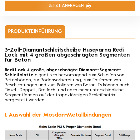
JETZT ANFRAGEN
PRODUKTEINFÜHRUNG
3-Zoll-Diamantschleifscheibe Husqvarna Redi
Lock mit 4 großen abgeschrägten Segmenten
für Beton
Redi Lock 4 große, abgeschrägte Diamant-Segment-
Schleifplatte
eignet sich hervorragend zum Schleifen von
Betonböden, zur Bodenvorbereitung, zum Entfernen von
Beschichtungen und zum Polieren von Beton. Es können auch
Einzel-, Doppel-, Dreifach- und noch mehr unterschiedliche
Segmentformen auf der trapezförmigen Schleifmatrix
hergestellt werden.
1. Auswahl der Mosdan-Metallbindungen