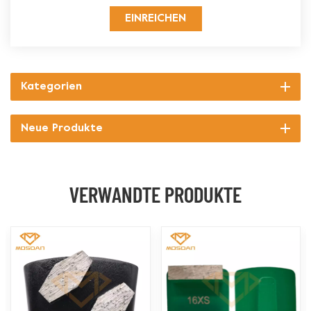
EINREICHEN
Kategorien
Neue Produkte
VERWANDTE PRODUKTE