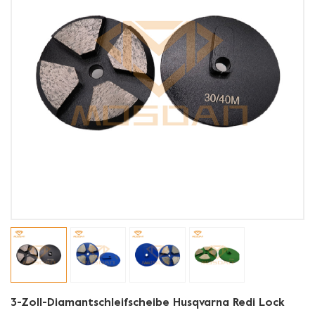
3-Zoll-Diamantschleifscheibe Husqvarna Redi Lock