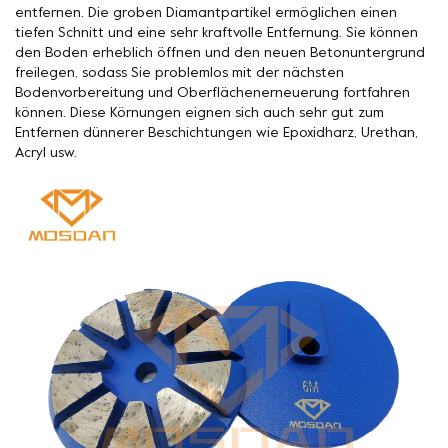
entfernen. Die groben Diamantpartikel ermöglichen einen
tiefen Schnitt und eine sehr kraftvolle Entfernung. Sie können
den Boden erheblich öffnen und den neuen Betonuntergrund
freilegen, sodass Sie problemlos mit der nächsten
Bodenvorbereitung und Oberflächenerneuerung fortfahren
können. Diese Körnungen eignen sich auch sehr gut zum
Entfernen dünnerer Beschichtungen wie Epoxidharz, Urethan,
Acryl usw.