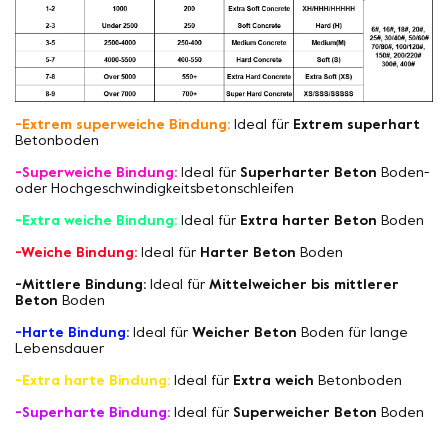
-Extrem superweiche Bindung:
Ideal für
Extrem superhart
Betonboden
-Superweiche Bindung:
Ideal für
Superharter Beton
Boden-
oder Hochgeschwindigkeitsbetonschleifen
-Extra weiche Bindung:
Ideal für
Extra harter Beton
Boden
-Weiche Bindung:
Ideal für
Harter Beton
Boden
-Mittlere Bindung:
Ideal für
Mittelweicher bis mittlerer
Beton
Boden
-Harte Bindung:
Ideal für
Weicher Beton
Boden für lange
Lebensdauer
-Extra harte Bindung:
Ideal für
Extra weich
Betonboden
-Superharte Bindung:
Ideal für
Superweicher Beton
Boden