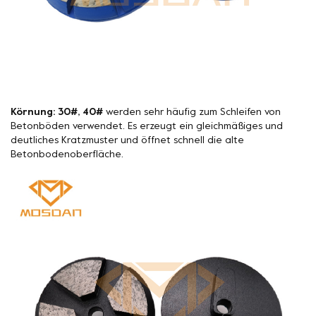
Körnung: 30#, 40#
werden sehr häufig zum Schleifen von
Betonböden verwendet. Es erzeugt ein gleichmäßiges und
deutliches Kratzmuster und öffnet schnell die alte
Betonbodenoberfläche.