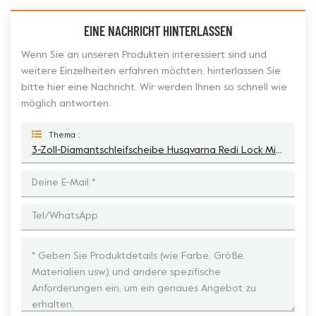
EINE NACHRICHT HINTERLASSEN
Wenn Sie an unseren Produkten interessiert sind und
weitere Einzelheiten erfahren möchten, hinterlassen Sie
bitte hier eine Nachricht. Wir werden Ihnen so schnell wie
möglich antworten.
Thema :
3-Zoll-Diamantschleifscheibe Husqvarna Redi Lock Mit 4 Großen Abgeschrägten Segmenten Für Beton