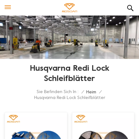
Husqvarna Redi Lock
Schleifblätter
Sie Befinden Sich In :
/
Heim
/
Husqvarna Redi Lock Schleifblätter