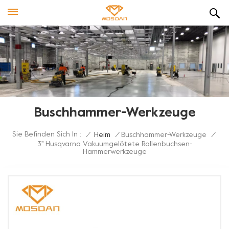
Buschhammer-Werkzeuge
Sie Befinden Sich In :
/
Heim
/
Buschhammer-Werkzeuge
/
3'' Husqvarna Vakuumgelötete Rollenbuchsen-
Hammerwerkzeuge