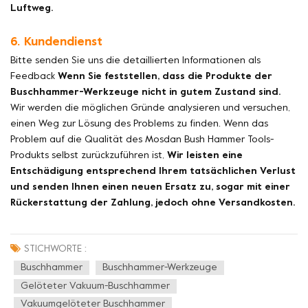
Luftweg.
6. Kundendienst
Bitte senden Sie uns die detaillierten Informationen als
Feedback
Wenn Sie feststellen, dass die Produkte der
Buschhammer-Werkzeuge nicht in gutem Zustand sind.
Wir werden die möglichen Gründe analysieren und versuchen,
einen Weg zur Lösung des Problems zu finden. Wenn das
Problem auf die Qualität des Mosdan Bush Hammer Tools-
Produkts selbst zurückzuführen ist,
Wir leisten eine
Entschädigung entsprechend Ihrem tatsächlichen Verlust
und senden Ihnen einen neuen Ersatz zu, sogar mit einer
Rückerstattung der Zahlung, jedoch ohne Versandkosten.
STICHWORTE :
Buschhammer
Buschhammer-Werkzeuge
Gelöteter Vakuum-Buschhammer
Vakuumgelöteter Buschhammer