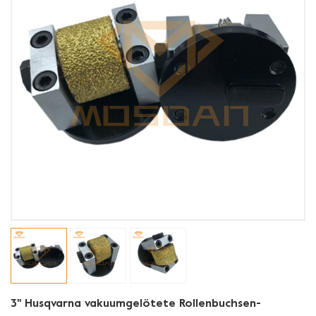
3'' Husqvarna vakuumgelötete Rollenbuchsen-