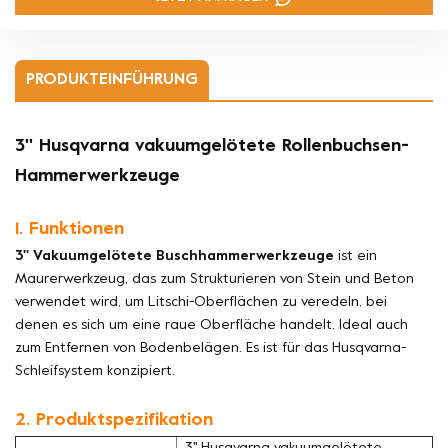
PRODUKTEINFÜHRUNG
3'' Husqvarna vakuumgelötete Rollenbuchsen-
Hammerwerkzeuge
1. Funktionen
3'' Vakuumgelötete Buschhammerwerkzeuge
ist ein
Maurerwerkzeug, das zum Strukturieren von Stein und Beton
verwendet wird, um Litschi-Oberflächen zu veredeln, bei
denen es sich um eine raue Oberfläche handelt. Ideal auch
zum Entfernen von Bodenbelägen. Es ist für das Husqvarna-
Schleifsystem konzipiert.
2. Produktspezifikation