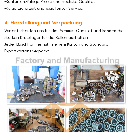
-Konkurrenzfähige Preise und höchste Qualität.
-Kurze Lieferzeit und exzellenter Service.
4. Herstellung und Verpackung
Wir entscheiden uns für die Premium-Qualität und können die
starken Drucklager für die Rollen aushalten.
Jeder Buschhammer ist in einem Karton und Standard-
Exportkartons verpackt.