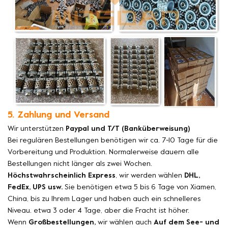
5. Zahlung und Versand
Wir unterstützen
Paypal und T/T (Banküberweisung)
Bei regulären Bestellungen benötigen wir ca. 7-10 Tage für die
Vorbereitung und Produktion. Normalerweise dauern alle
Bestellungen nicht länger als zwei Wochen.
Höchstwahrscheinlich Express
, wir werden wählen
DHL,
FedEx, UPS usw.
Sie benötigen etwa 5 bis 6 Tage von Xiamen,
China, bis zu Ihrem Lager und haben auch ein schnelleres
Niveau. etwa 3 oder 4 Tage, aber die Fracht ist höher.
Wenn
Großbestellungen,
wir wählen auch
Auf dem See- und