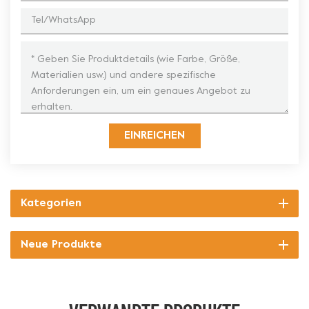
EINREICHEN
Kategorien
Neue Produkte