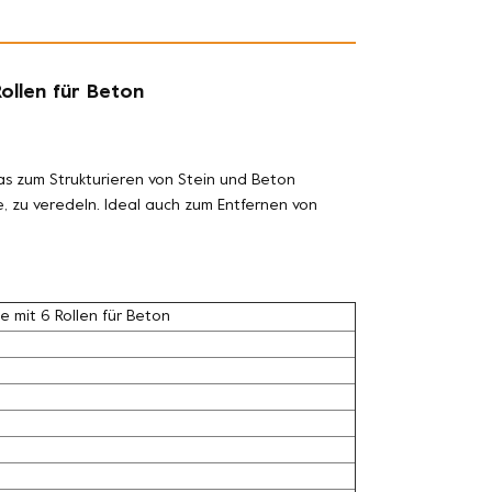
ollen für Beton
as zum Strukturieren von Stein und Beton
, zu veredeln. Ideal auch zum Entfernen von
 mit 6 Rollen für Beton