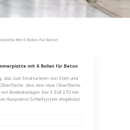
rplatte Mit 6 Rollen Für Beton
mmerplatte mit 6 Rollen für Beton
, das zum Strukturieren von Stein und
-Oberfläche, also eine raue Oberfläche,
n von Bodenbelägen. Der 11 Zoll 270 mm
 das Husqvarna-Schleifsystem eingebaut