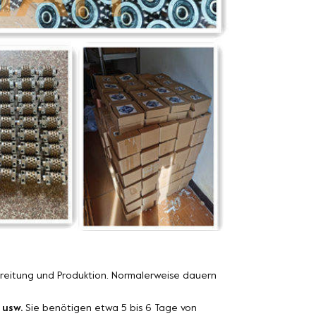
ereitung und Produktion. Normalerweise dauern
 usw.
Sie benötigen etwa 5 bis 6 Tage von