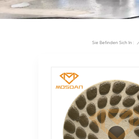
Sie Befinden Sich In :
/