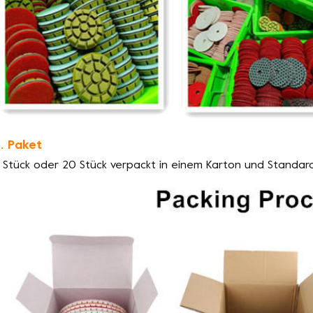
. Paket
 Stück oder 20 Stück verpackt in einem Karton und Standar