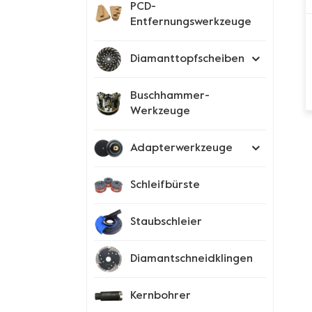
PCD-
Entfernungswerkzeuge
Diamanttopfscheiben
Buschhammer-
Werkzeuge
Adapterwerkzeuge
Schleifbürste
Staubschleier
Diamantschneidklingen
Kernbohrer