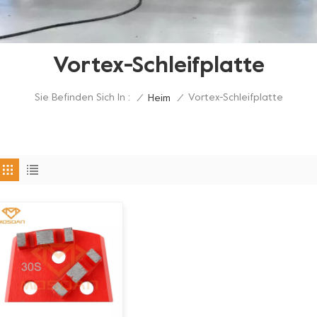
Vortex-Schleifplatte
Sie Befinden Sich In :
Vortex-Schleifplatte
/
Heim
/