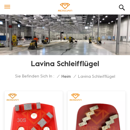
Lavina Schleifflügel
Sie Befinden Sich In :
/
Heim
/
Lavina Schleifflügel