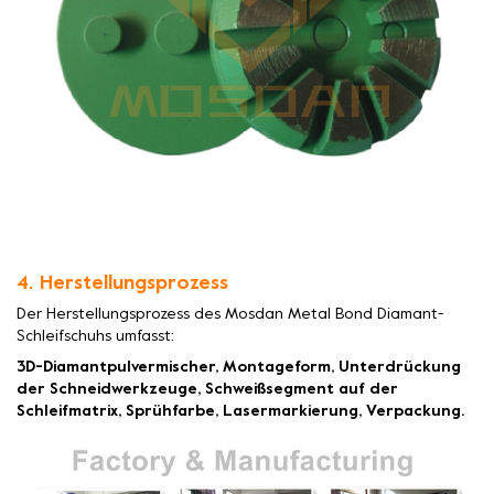
4. Herstellungsprozess
Der Herstellungsprozess des Mosdan Metal Bond Diamant-
Schleifschuhs umfasst:
3D-Diamantpulvermischer, Montageform, Unterdrückung
der Schneidwerkzeuge, Schweißsegment auf der
Schleifmatrix, Sprühfarbe, Lasermarkierung, Verpackung.