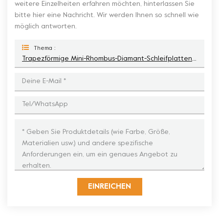
weitere Einzelheiten erfahren möchten, hinterlassen Sie
bitte hier eine Nachricht. Wir werden Ihnen so schnell wie
möglich antworten.
Thema :
Trapezförmige Mini-Rhombus-Diamant-Schleifplattenflügel Für STI Prep Master-Schleifmaschinen
EINREICHEN