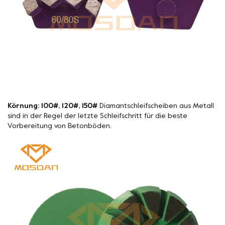
Körnung: 100#, 120#, 150#
Diamantschleifscheiben aus Metall
sind in der Regel der letzte Schleifschritt für die beste
Vorbereitung von Betonböden.