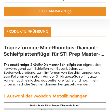
JETZT ANFRAGEN
PRODUKTEINFÜHRUNG
Trapezförmige Mini-Rhombus-Diamant-
Schleifplattenflügel für STI Prep Master-
Schleifmaschinen
Trapezförmige 2-Stift-Diamant-Schleifplatte
eignet sich
hervorragend zum Schleifen von Betonböden, zur
Bodenvorbereitung, zum Entfernen von Beschichtungen und
zum Polieren von Beton. Auf der STI-Trapez-Schleifmatrize
können auch einfache, doppelte, dreifache und noch mehr
unterschiedliche Segmentformen hergestellt werden.
1. Auswahl der Mosdan-Metallbindungen