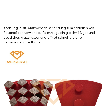
Körnung: 30#, 40#
werden sehr häufig zum Schleifen von
Betonböden verwendet. Es erzeugt ein gleichmäßiges und
deutliches Kratzmuster und öffnet schnell die alte
Betonbodenoberfläche.