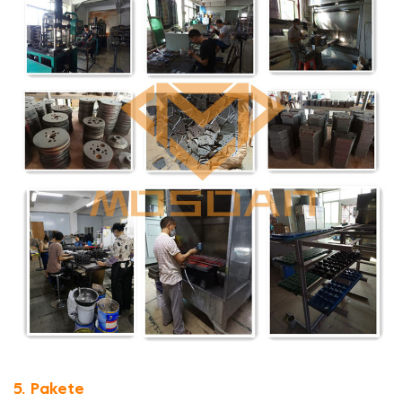
5. Pakete