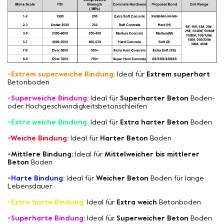
-Extrem superweiche Bindung:
Ideal für
Extrem superhart
Betonboden
-Superweiche Bindung:
Ideal für
Superharter Beton
Boden-
oder Hochgeschwindigkeitsbetonschleifen
-Extra weiche Bindung:
Ideal für
Extra harter Beton
Boden
-Weiche Bindung:
Ideal für
Harter Beton
Boden
-Mittlere Bindung:
Ideal für
Mittelweicher bis mittlerer
Beton
Boden
-Harte Bindung:
Ideal für
Weicher Beton
Boden für lange
Lebensdauer
-Extra harte Bindung:
Ideal für
Extra weich
Betonboden
-Superharte Bindung:
Ideal für
Superweicher Beton
Boden