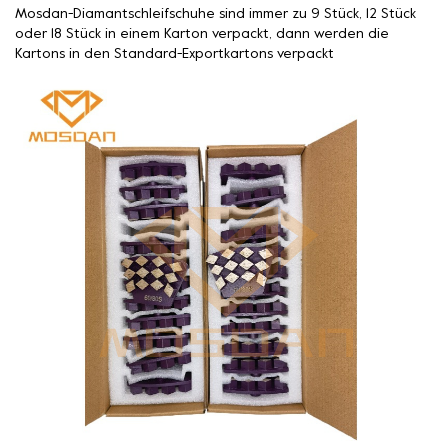
Mosdan-Diamantschleifschuhe sind immer zu 9 Stück, 12 Stück
oder 18 Stück in einem Karton verpackt, dann werden die
Kartons in den Standard-Exportkartons verpackt