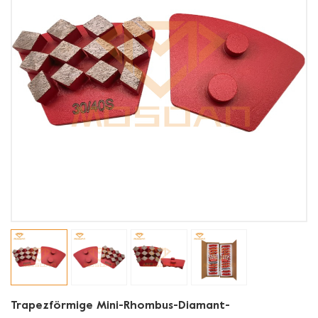
Trapezförmige Mini-Rhombus-Diamant-