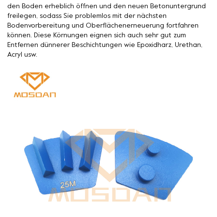
den Boden erheblich öffnen und den neuen Betonuntergrund
freilegen, sodass Sie problemlos mit der nächsten
Bodenvorbereitung und Oberflächenerneuerung fortfahren
können. Diese Körnungen eignen sich auch sehr gut zum
Entfernen dünnerer Beschichtungen wie Epoxidharz, Urethan,
Acryl usw.