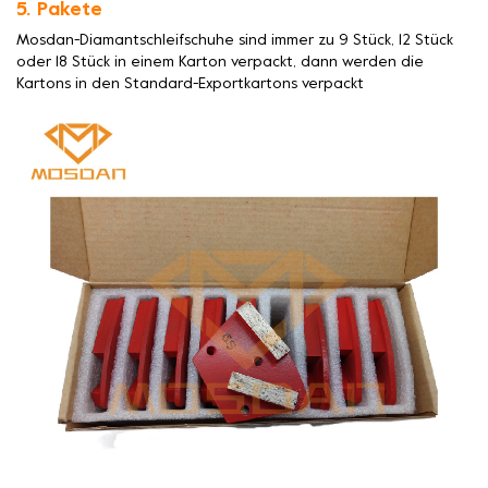
5. Pakete
Mosdan-Diamantschleifschuhe sind immer zu 9 Stück, 12 Stück
oder 18 Stück in einem Karton verpackt, dann werden die
Kartons in den Standard-Exportkartons verpackt