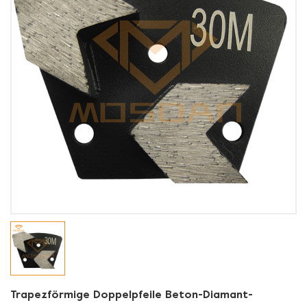
Trapezförmige Doppelpfeile Beton-Diamant-