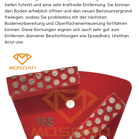
tiefen Schnitt und eine sehr kraftvolle Entfernung. Sie können
den Boden erheblich öffnen und den neuen Betonuntergrund
freilegen, sodass Sie problemlos mit der nächsten
Bodenvorbereitung und Oberflächenerneuerung fortfahren
können. Diese Körnungen eignen sich auch sehr gut zum
Entfernen dünnerer Beschichtungen wie Epoxidharz, Urethan,
Acryl usw.