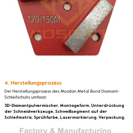
4. Herstellungsprozess
Der Herstellungsprozess des Mosdan Metal Bond Diamant-
Schleifschuhs umfasst:
3D-Diamantpulvermischer, Montageform, Unterdrückung
der Schneidwerkzeuge, Schweißsegment auf der
Schleifmatrix, Sprühfarbe, Lasermarkierung, Verpackung.