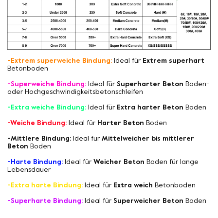
-Extrem superweiche Bindung:
Ideal für
Extrem superhart
Betonboden
-Superweiche Bindung:
Ideal für
Superharter Beton
Boden-
oder Hochgeschwindigkeitsbetonschleifen
-Extra weiche Bindung:
Ideal für
Extra harter Beton
Boden
-Weiche Bindung:
Ideal für
Harter Beton
Boden
-Mittlere Bindung:
Ideal für
Mittelweicher bis mittlerer
Beton
Boden
-Harte Bindung:
Ideal für
Weicher Beton
Boden für lange
Lebensdauer
-Extra harte Bindung:
Ideal für
Extra weich
Betonboden
-Superharte Bindung:
Ideal für
Superweicher Beton
Boden