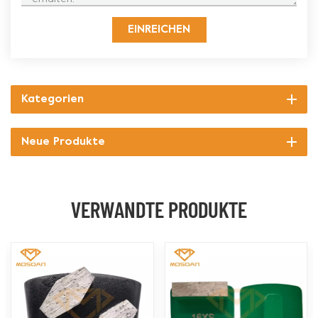
EINREICHEN
Kategorien
Neue Produkte
VERWANDTE PRODUKTE