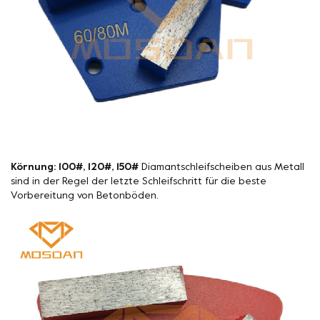
Körnung: 100#, 120#, 150#
Diamantschleifscheiben aus Metall
sind in der Regel der letzte Schleifschritt für die beste
Vorbereitung von Betonböden.