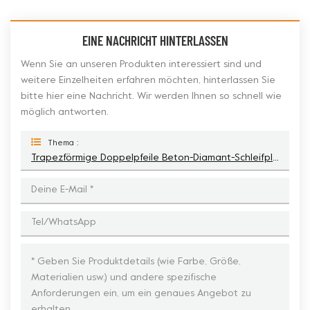
EINE NACHRICHT HINTERLASSEN
Wenn Sie an unseren Produkten interessiert sind und
weitere Einzelheiten erfahren möchten, hinterlassen Sie
bitte hier eine Nachricht. Wir werden Ihnen so schnell wie
möglich antworten.
Thema :
Trapezförmige Doppelpfeile Beton-Diamant-Schleifplatte Für SASE XPS CPS