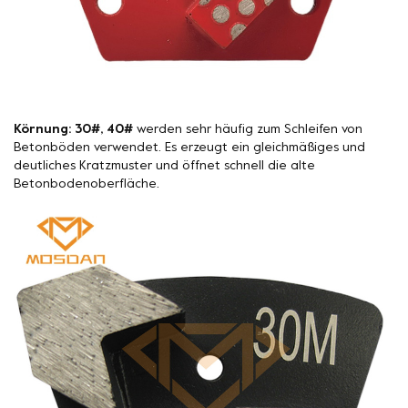
Körnung: 30#, 40#
werden sehr häufig zum Schleifen von
Betonböden verwendet. Es erzeugt ein gleichmäßiges und
deutliches Kratzmuster und öffnet schnell die alte
Betonbodenoberfläche.