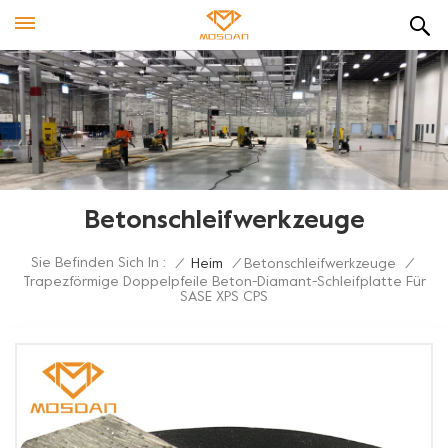
Betonschleifwerkzeuge
Sie Befinden Sich In :
/
Heim
/
Betonschleifwerkzeuge
/
Trapezförmige Doppelpfeile Beton-Diamant-Schleifplatte Für
SASE XPS CPS