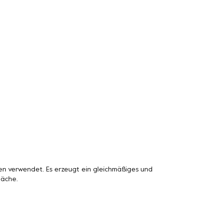
n verwendet. Es erzeugt ein gleichmäßiges und
läche.