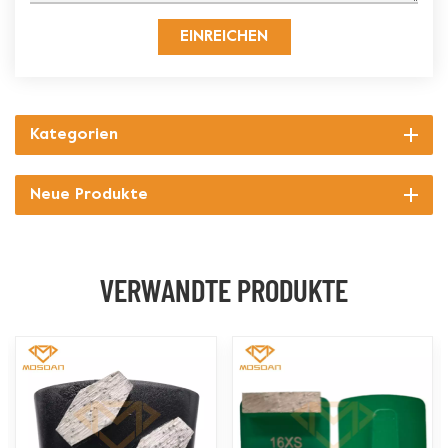
EINREICHEN
Kategorien
Neue Produkte
VERWANDTE PRODUKTE