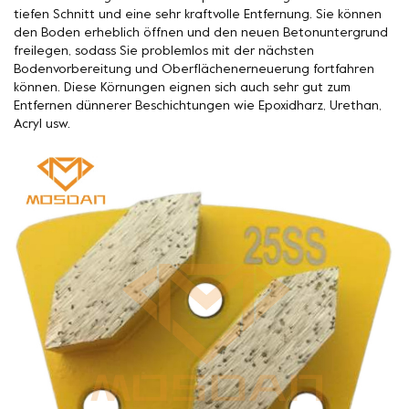
tiefen Schnitt und eine sehr kraftvolle Entfernung. Sie können
den Boden erheblich öffnen und den neuen Betonuntergrund
freilegen, sodass Sie problemlos mit der nächsten
Bodenvorbereitung und Oberflächenerneuerung fortfahren
können. Diese Körnungen eignen sich auch sehr gut zum
Entfernen dünnerer Beschichtungen wie Epoxidharz, Urethan,
Acryl usw.