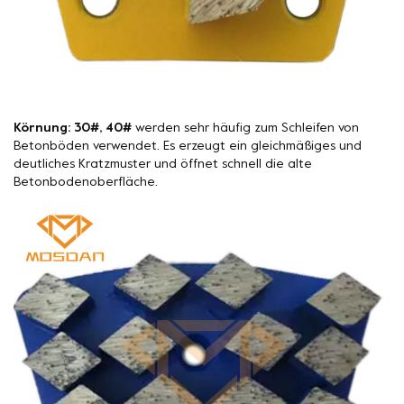
Körnung: 30#, 40#
werden sehr häufig zum Schleifen von
Betonböden verwendet. Es erzeugt ein gleichmäßiges und
deutliches Kratzmuster und öffnet schnell die alte
Betonbodenoberfläche.