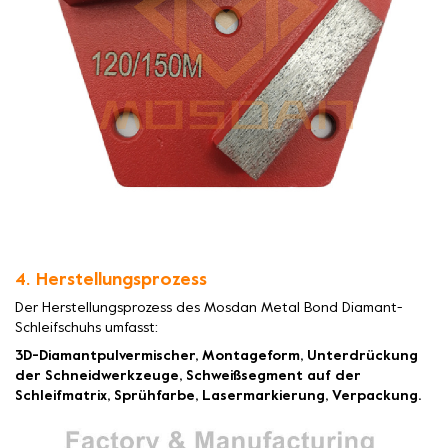
4. Herstellungsprozess
Der Herstellungsprozess des Mosdan Metal Bond Diamant-
Schleifschuhs umfasst:
3D-Diamantpulvermischer, Montageform, Unterdrückung
der Schneidwerkzeuge, Schweißsegment auf der
Schleifmatrix, Sprühfarbe, Lasermarkierung, Verpackung.