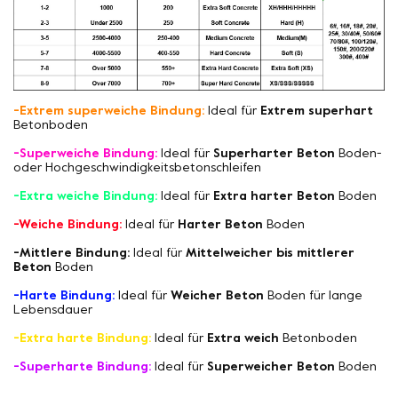
-Extrem superweiche Bindung:
Ideal für
Extrem superhart
Betonboden
-Superweiche Bindung:
Ideal für
Superharter Beton
Boden-
oder Hochgeschwindigkeitsbetonschleifen
-Extra weiche Bindung:
Ideal für
Extra harter Beton
Boden
-Weiche Bindung:
Ideal für
Harter Beton
Boden
-Mittlere Bindung:
Ideal für
Mittelweicher bis mittlerer
Beton
Boden
-Harte Bindung:
Ideal für
Weicher Beton
Boden für lange
Lebensdauer
-Extra harte Bindung:
Ideal für
Extra weich
Betonboden
-Superharte Bindung:
Ideal für
Superweicher Beton
Boden