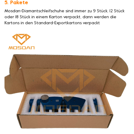
5. Pakete
Mosdan-Diamantschleifschuhe sind immer zu 9 Stück, 12 Stück
oder 18 Stück in einem Karton verpackt, dann werden die
Kartons in den Standard-Exportkartons verpackt