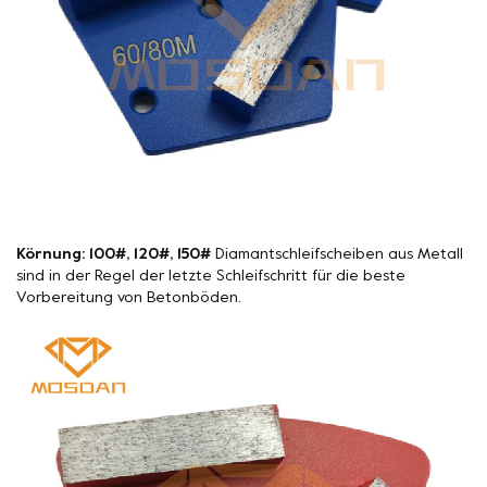
Körnung: 100#, 120#, 150#
Diamantschleifscheiben aus Metall
sind in der Regel der letzte Schleifschritt für die beste
Vorbereitung von Betonböden.