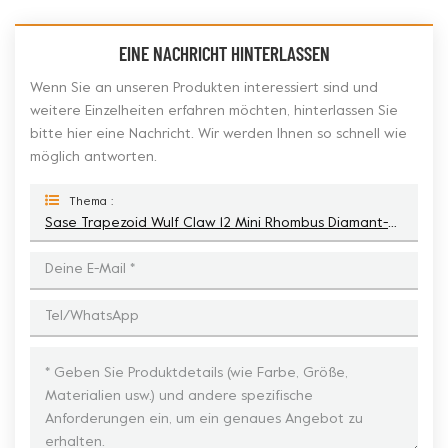
EINE NACHRICHT HINTERLASSEN
Wenn Sie an unseren Produkten interessiert sind und
weitere Einzelheiten erfahren möchten, hinterlassen Sie
bitte hier eine Nachricht. Wir werden Ihnen so schnell wie
möglich antworten.
Thema :
Sase Trapezoid Wulf Claw 12 Mini Rhombus Diamant-Schleifschuhentfernungswerkzeuge