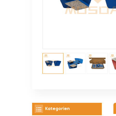
Kategorien