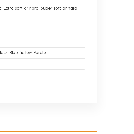
, Extra soft or hard, Super soft or hard
lack, Blue, Yellow, Purple