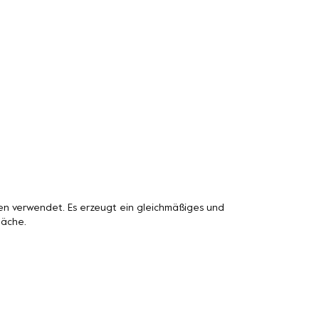
n verwendet. Es erzeugt ein gleichmäßiges und
läche.