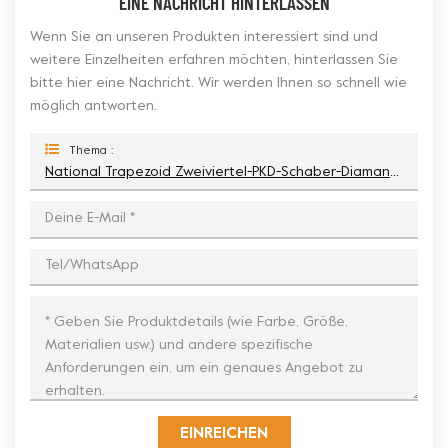
EINE NACHRICHT HINTERLASSEN
Wenn Sie an unseren Produkten interessiert sind und
weitere Einzelheiten erfahren möchten, hinterlassen Sie
bitte hier eine Nachricht. Wir werden Ihnen so schnell wie
möglich antworten.
Thema :
National Trapezoid Zweiviertel-PKD-Schaber-Diamant-Schleifschuh
EINREICHEN