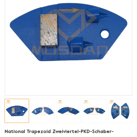
National Trapezoid Zweiviertel-PKD-Schaber-