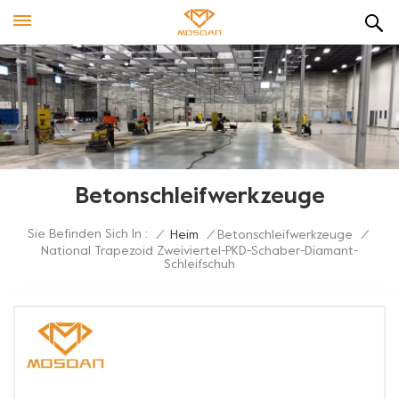
Betonschleifwerkzeuge
Sie Befinden Sich In :
/
Heim
/
Betonschleifwerkzeuge
/
National Trapezoid Zweiviertel-PKD-Schaber-Diamant-
Schleifschuh