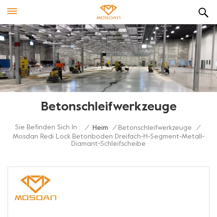
Betonschleifwerkzeuge
Sie Befinden Sich In :
/
Heim
/
Betonschleifwerkzeuge
/
Mosdan Redi Lock Betonboden Dreifach-H-Segment-Metall-
Diamant-Schleifscheibe