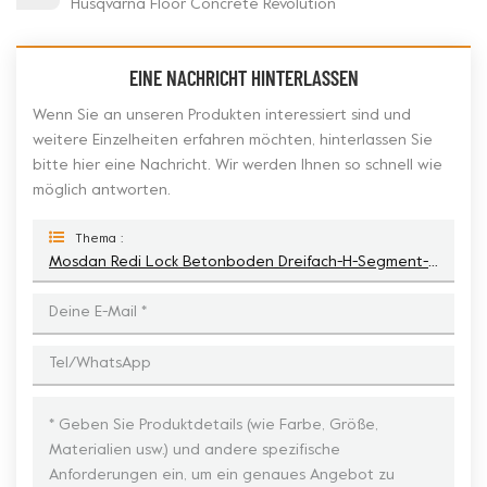
Husqvarna Floor Concrete Revolution
EINE NACHRICHT HINTERLASSEN
Wenn Sie an unseren Produkten interessiert sind und
weitere Einzelheiten erfahren möchten, hinterlassen Sie
bitte hier eine Nachricht. Wir werden Ihnen so schnell wie
möglich antworten.
Thema :
Mosdan Redi Lock Betonboden Dreifach-H-Segment-Metall-Diamant-Schleifscheibe