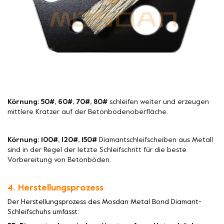
Körnung: 50#, 60#, 70#, 80#
schleifen weiter und erzeugen
mittlere Kratzer auf der Betonbodenoberfläche.
Körnung: 100#, 120#, 150#
Diamantschleifscheiben aus Metall
sind in der Regel der letzte Schleifschritt für die beste
Vorbereitung von Betonböden.
4. Herstellungsprozess
Der Herstellungsprozess des Mosdan Metal Bond Diamant-
Schleifschuhs umfasst: