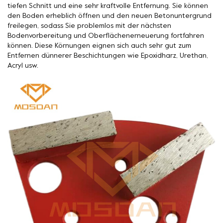
tiefen Schnitt und eine sehr kraftvolle Entfernung. Sie können
den Boden erheblich öffnen und den neuen Betonuntergrund
freilegen, sodass Sie problemlos mit der nächsten
Bodenvorbereitung und Oberflächenerneuerung fortfahren
können. Diese Körnungen eignen sich auch sehr gut zum
Entfernen dünnerer Beschichtungen wie Epoxidharz, Urethan,
Acryl usw.