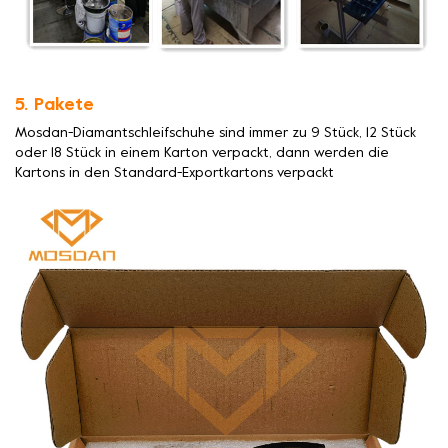
5. Pakete
Mosdan-Diamantschleifschuhe sind immer zu 9 Stück, 12 Stück
oder 18 Stück in einem Karton verpackt, dann werden die
Kartons in den Standard-Exportkartons verpackt