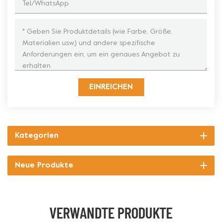
EINREICHEN
Kategorien
Neue Produkte
VERWANDTE PRODUKTE