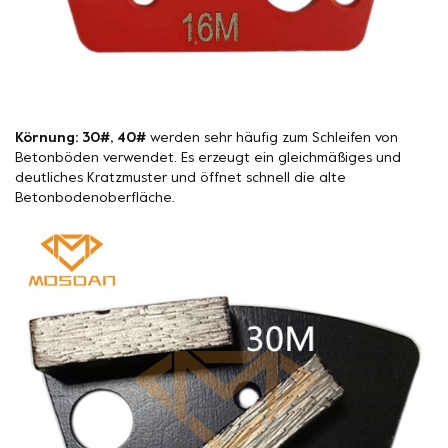
Körnung: 30#, 40#
werden sehr häufig zum Schleifen von
Betonböden verwendet. Es erzeugt ein gleichmäßiges und
deutliches Kratzmuster und öffnet schnell die alte
Betonbodenoberfläche.