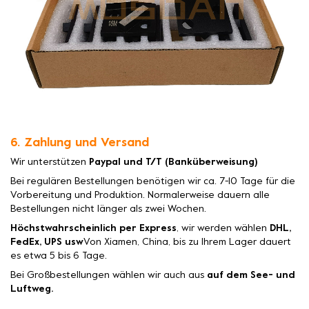
6. Zahlung und Versand
Wir unterstützen
Paypal und T/T (Banküberweisung)
Bei regulären Bestellungen benötigen wir ca. 7-10 Tage für die
Vorbereitung und Produktion. Normalerweise dauern alle
Bestellungen nicht länger als zwei Wochen.
Höchstwahrscheinlich per Express
, wir werden wählen
DHL,
FedEx, UPS usw
Von Xiamen, China, bis zu Ihrem Lager dauert
es etwa 5 bis 6 Tage.
Bei Großbestellungen wählen wir auch aus
auf dem See- und
Luftweg.