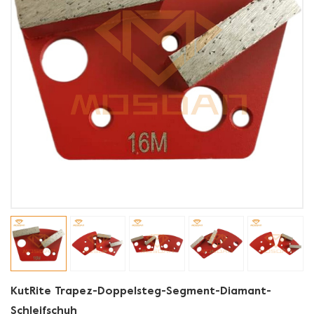
KutRite Trapez-Doppelsteg-Segment-Diamant-
Schleifschuh