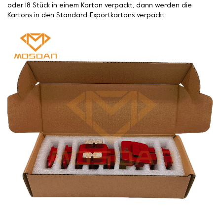
oder 18 Stück in einem Karton verpackt, dann werden die
Kartons in den Standard-Exportkartons verpackt