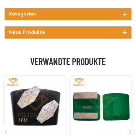
Kategorien
Neue Produkte
VERWANDTE PRODUKTE