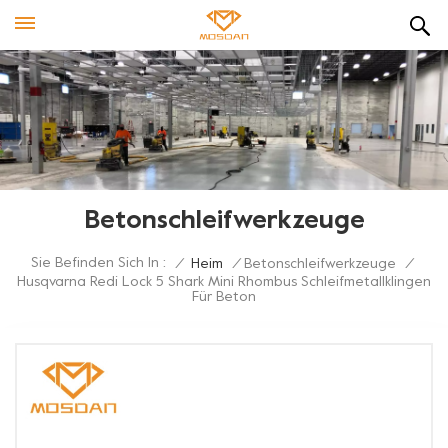
Betonschleifwerkzeuge
Sie Befinden Sich In :
/
Heim
/
Betonschleifwerkzeuge
/
Husqvarna Redi Lock 5 Shark Mini Rhombus Schleifmetallklingen
Für Beton