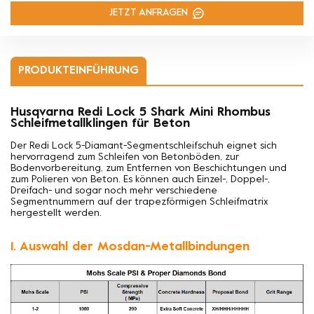
JETZT ANFRAGEN
PRODUKTEINFÜHRUNG
Husqvarna Redi Lock 5 Shark Mini Rhombus
Schleifmetallklingen für Beton
Der Redi Lock 5-Diamant-Segmentschleifschuh eignet sich
hervorragend zum Schleifen von Betonböden, zur
Bodenvorbereitung, zum Entfernen von Beschichtungen und
zum Polieren von Beton. Es können auch Einzel-, Doppel-,
Dreifach- und sogar noch mehr verschiedene
Segmentnummern auf der trapezförmigen Schleifmatrix
hergestellt werden.
1. Auswahl der Mosdan-Metallbindungen