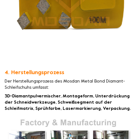
4. Herstellungsprozess
Der Herstellungsprozess des Mosdan Metal Bond Diamant-
Schleifschuhs umfasst:
3D-Diamantpulvermischer, Montageform, Unterdrückung
der Schneidwerkzeuge, Schweißsegment auf der
Schleifmatrix, Sprühfarbe, Lasermarkierung, Verpackung.