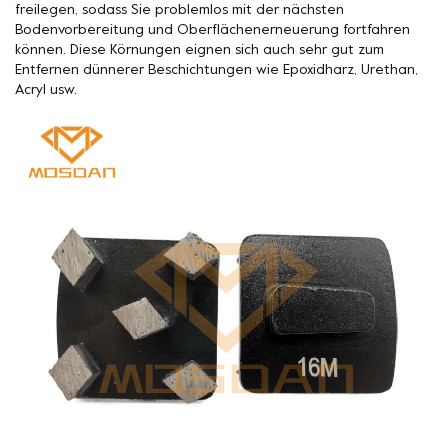
freilegen, sodass Sie problemlos mit der nächsten
Bodenvorbereitung und Oberflächenerneuerung fortfahren
können. Diese Körnungen eignen sich auch sehr gut zum
Entfernen dünnerer Beschichtungen wie Epoxidharz, Urethan,
Acryl usw.