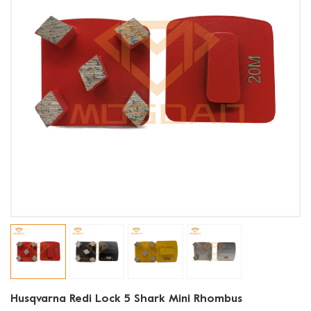
Husqvarna Redi Lock 5 Shark Mini Rhombus