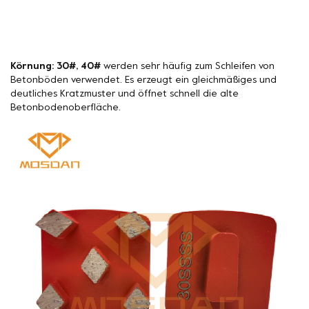
Körnung: 30#, 40#
werden sehr häufig zum Schleifen von
Betonböden verwendet. Es erzeugt ein gleichmäßiges und
deutliches Kratzmuster und öffnet schnell die alte
Betonbodenoberfläche.