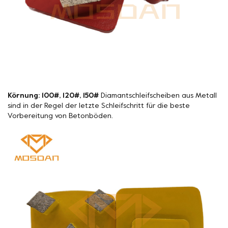
Körnung: 100#, 120#, 150#
Diamantschleifscheiben aus Metall
sind in der Regel der letzte Schleifschritt für die beste
Vorbereitung von Betonböden.