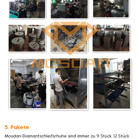
5. Pakete
Mosdan-Diamantschleifschuhe sind immer zu 9 Stück, 12 Stück