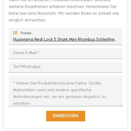
Wenn Sie an unseren Produkten interessiert sind und
weitere Einzelheiten erfahren möchten, hinterlassen Sie
bitte hier eine Nachricht. Wir werden Ihnen so schnell wie
möglich antworten.
Thema :
Husqvarna Redi Lock 5 Shark Mini Rhombus Schleifmetallklingen Für Beton
EINREICHEN