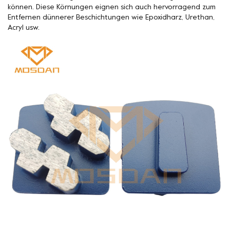
können. Diese Körnungen eignen sich auch hervorragend zum
Entfernen dünnerer Beschichtungen wie Epoxidharz, Urethan,
Acryl usw.