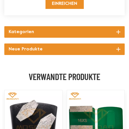
EINREICHEN
Kategorien
Neue Produkte
VERWANDTE PRODUKTE