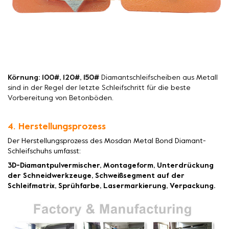
Körnung: 100#, 120#, 150#
Diamantschleifscheiben aus Metall
sind in der Regel der letzte Schleifschritt für die beste
Vorbereitung von Betonböden.
4. Herstellungsprozess
Der Herstellungsprozess des Mosdan Metal Bond Diamant-
Schleifschuhs umfasst:
3D-Diamantpulvermischer, Montageform, Unterdrückung
der Schneidwerkzeuge, Schweißsegment auf der
Schleifmatrix, Sprühfarbe, Lasermarkierung, Verpackung.