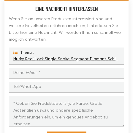
EINE NACHRICHT HINTERLASSEN
Wenn Sie an unseren Produkten interessiert sind und
weitere Einzelheiten erfahren möchten, hinterlassen Sie
bitte hier eine Nachricht. Wir werden Ihnen so schnell wie
möglich antworten.
Thema :
Husky Redi Lock Single Snake Segment Diamant-Schleifschuhwerkzeuge