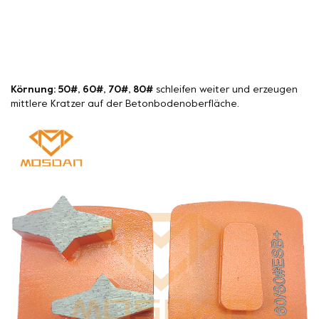
Körnung: 50#, 60#, 70#, 80#
schleifen weiter und erzeugen
mittlere Kratzer auf der Betonbodenoberfläche.