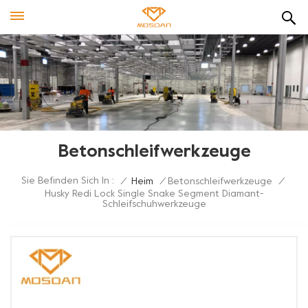
Betonschleifwerkzeuge
Sie Befinden Sich In :
/
Heim
/
Betonschleifwerkzeuge
/
Husky Redi Lock Single Snake Segment Diamant-
Schleifschuhwerkzeuge