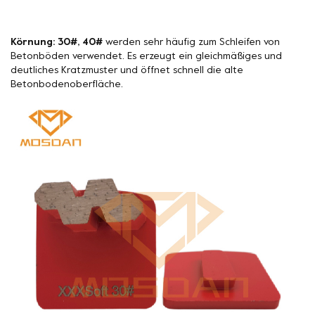
Körnung: 30#, 40#
werden sehr häufig zum Schleifen von
Betonböden verwendet. Es erzeugt ein gleichmäßiges und
deutliches Kratzmuster und öffnet schnell die alte
Betonbodenoberfläche.