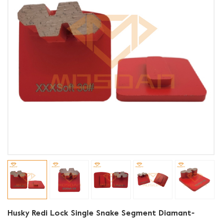
Husky Redi Lock Single Snake Segment Diamant-