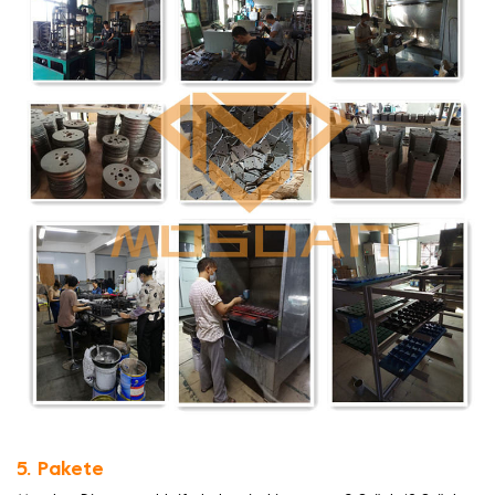
5. Pakete