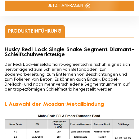
JETZT ANFRAGEN
PRODUKTEINFÜHRUNG
Husky Redi Lock Single Snake Segment Diamant-
Schleifschuhwerkzeuge
Der Redi Lock-Einzeldiamant-Segmentschleifschuh eignet sich
hervorragend zum Schleifen von Betonböden, zur
Bodenvorbereitung, zum Entfernen von Beschichtungen und
zum Polieren von Beton. Es können auch Einzel-, Doppel-,
Dreifach- und noch mehr verschiedene Segmentnummern auf
der trapezförmigen Schleifmatrix hergestellt werden.
1. Auswahl der Mosdan-Metallbindung