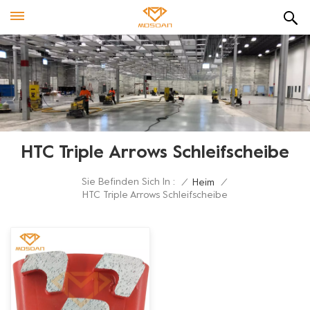
HTC Triple Arrows Schleifscheibe
Sie Befinden Sich In :
/
Heim
/
HTC Triple Arrows Schleifscheibe