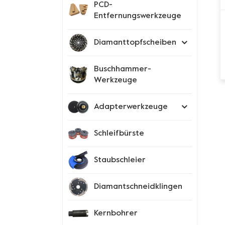
PCD-
Entfernungswerkzeuge
Diamanttopfscheiben
Buschhammer-
Werkzeuge
Adapterwerkzeuge
Schleifbürste
Staubschleier
Diamantschneidklingen
Kernbohrer