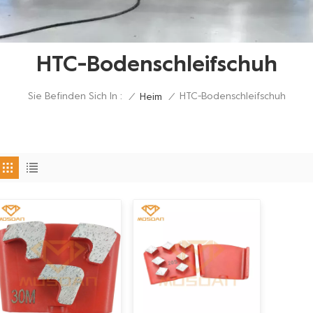
HTC-Bodenschleifschuh
Sie Befinden Sich In :
HTC-Bodenschleifschuh
/
Heim
/