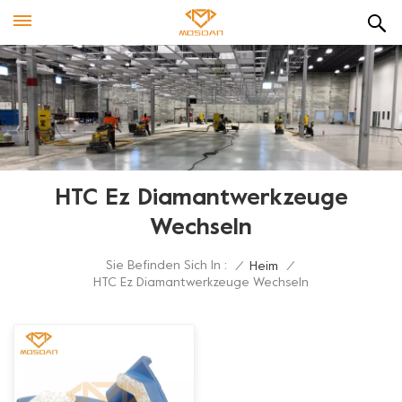
HTC Ez Diamantwerkzeuge
Wechseln
Sie Befinden Sich In :
/
Heim
/
HTC Ez Diamantwerkzeuge Wechseln