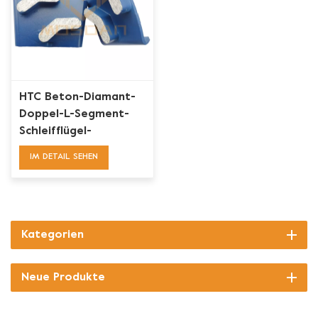
HTC Beton-Diamant-
Doppel-L-Segment-
Schleifflügel-
Werkzeug
IM DETAIL SEHEN
Kategorien
Neue Produkte