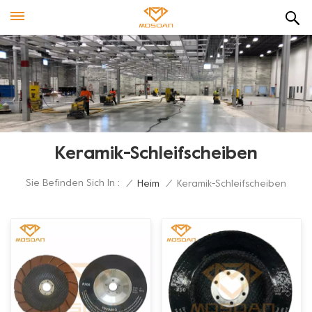
Keramik-Schleifscheiben
Sie Befinden Sich In :
/
Heim
/
Keramik-Schleifscheiben