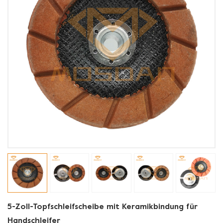
5-Zoll-Topfschleifscheibe mit Keramikbindung für
Handschleifer