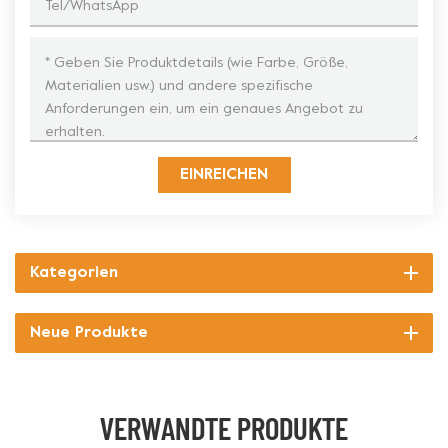
EINREICHEN
Kategorien
Neue Produkte
VERWANDTE PRODUKTE