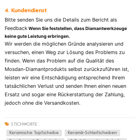
4. Kundendienst
Bitte senden Sie uns die Details zum Bericht als
Feedback
Wenn Sie feststellen, dass Diamantwerkzeuge
keine gute Leistung erbringen.
Wir werden die möglichen Gründe analysieren und
versuchen, einen Weg zur Lösung des Problems zu
finden. Wenn das Problem auf die Qualität des
Mosdan-Diamantprodukts selbst zurückzuführen ist,
leisten wir eine Entschädigung entsprechend Ihrem
tatsächlichen Verlust und senden Ihnen einen neuen
Ersatz und sogar eine Rückerstattung der Zahlung,
jedoch ohne die Versandkosten.
STICHWORTE :
Keramische Topfscheibe
Keramik-Schleifscheiben