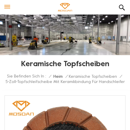
Keramische Topfscheiben
Sie Befinden Sich In :
/
Heim
/
Keramische Topfscheiben
/
5-Zoll-Topfschleifscheibe Mit Keramikbindung Für Handschleifer