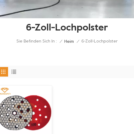
6-Zoll-Lochpolster
Sie Befinden Sich In :
6-Zoll-Lochpolster
/
Heim
/