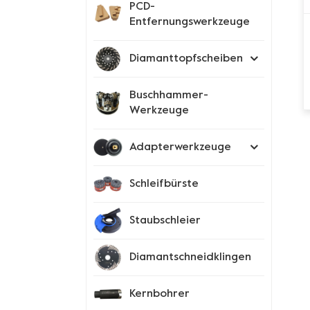
PCD-
Entfernungswerkzeuge
Diamanttopfscheiben
Buschhammer-
Werkzeuge
Adapterwerkzeuge
Schleifbürste
Staubschleier
Diamantschneidklingen
Kernbohrer