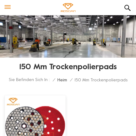
150 Mm Trockenpolierpads
Sie Befinden Sich In :
/
Heim
/
150 Mm Trockenpolierpads