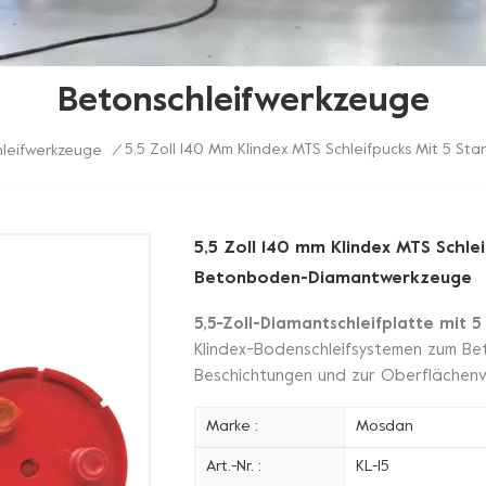
Betonschleifwerkzeuge
5,5 Zoll 140 Mm Klindex MTS Schleifpucks Mit 5 
leifwerkzeuge
/
5,5 Zoll 140 mm Klindex MTS Schle
Betonboden-Diamantwerkzeuge
5,5-Zoll-Diamantschleifplatte mit
Klindex-Bodenschleifsystemen zum Bet
Beschichtungen und zur Oberflächenv
Marke :
Mosdan
Art.-Nr. :
KL-15