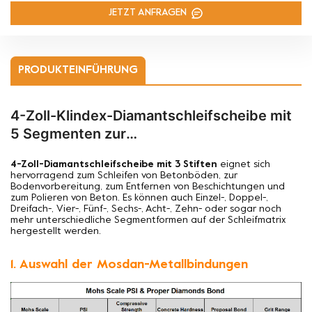
JETZT ANFRAGEN
PRODUKTEINFÜHRUNG
4-Zoll-Klindex-Diamantschleifscheibe mit
5 Segmenten zur
Oberflächenvorbereitung
4-Zoll-Diamantschleifscheibe mit 3 Stiften
eignet sich
hervorragend zum Schleifen von Betonböden, zur
Bodenvorbereitung, zum Entfernen von Beschichtungen und
zum Polieren von Beton. Es können auch Einzel-, Doppel-,
Dreifach-, Vier-, Fünf-, Sechs-, Acht-, Zehn- oder sogar noch
mehr unterschiedliche Segmentformen auf der Schleifmatrix
hergestellt werden.
1. Auswahl der Mosdan-Metallbindungen