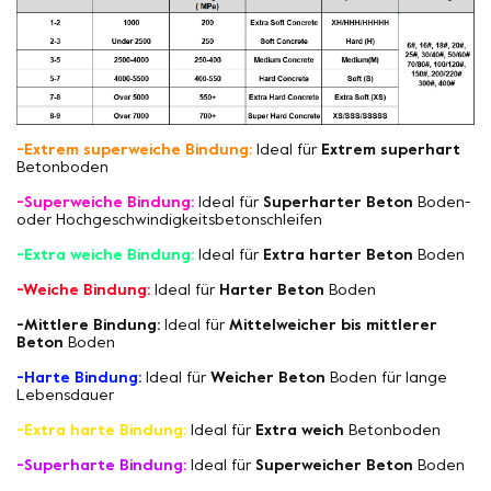
-Extrem superweiche Bindung:
Ideal für
Extrem superhart
Betonboden
-Superweiche Bindung:
Ideal für
Superharter Beton
Boden-
oder Hochgeschwindigkeitsbetonschleifen
-Extra weiche Bindung:
Ideal für
Extra harter Beton
Boden
-Weiche Bindung:
Ideal für
Harter Beton
Boden
-Mittlere Bindung:
Ideal für
Mittelweicher bis mittlerer
Beton
Boden
-Harte Bindung:
Ideal für
Weicher Beton
Boden für lange
Lebensdauer
-Extra harte Bindung:
Ideal für
Extra weich
Betonboden
-Superharte Bindung:
Ideal für
Superweicher Beton
Boden