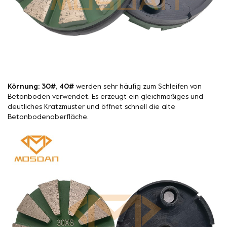
Körnung: 30#, 40#
werden sehr häufig zum Schleifen von
Betonböden verwendet. Es erzeugt ein gleichmäßiges und
deutliches Kratzmuster und öffnet schnell die alte
Betonbodenoberfläche.