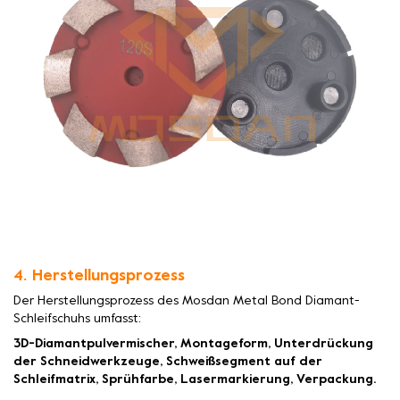
4. Herstellungsprozess
Der Herstellungsprozess des Mosdan Metal Bond Diamant-
Schleifschuhs umfasst:
3D-Diamantpulvermischer, Montageform, Unterdrückung
der Schneidwerkzeuge, Schweißsegment auf der
Schleifmatrix, Sprühfarbe, Lasermarkierung, Verpackung.