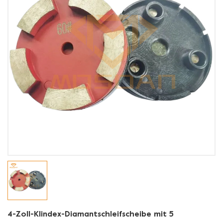
4-Zoll-Klindex-Diamantschleifscheibe mit 5