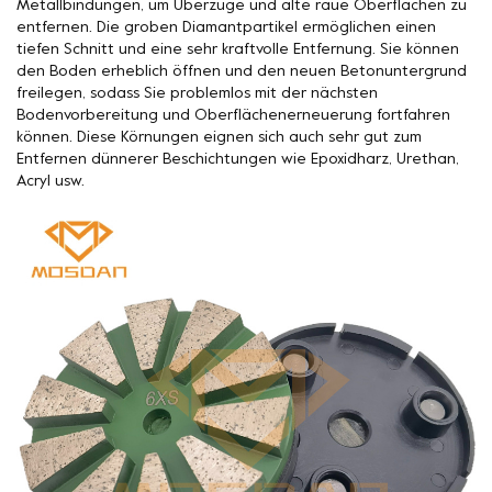
Metallbindungen, um Überzüge und alte raue Oberflächen zu
entfernen. Die groben Diamantpartikel ermöglichen einen
tiefen Schnitt und eine sehr kraftvolle Entfernung. Sie können
den Boden erheblich öffnen und den neuen Betonuntergrund
freilegen, sodass Sie problemlos mit der nächsten
Bodenvorbereitung und Oberflächenerneuerung fortfahren
können. Diese Körnungen eignen sich auch sehr gut zum
Entfernen dünnerer Beschichtungen wie Epoxidharz, Urethan,
Acryl usw.