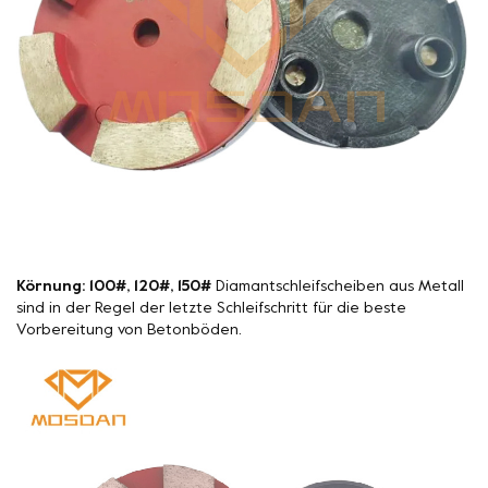
Körnung: 100#, 120#, 150#
Diamantschleifscheiben aus Metall
sind in der Regel der letzte Schleifschritt für die beste
Vorbereitung von Betonböden.