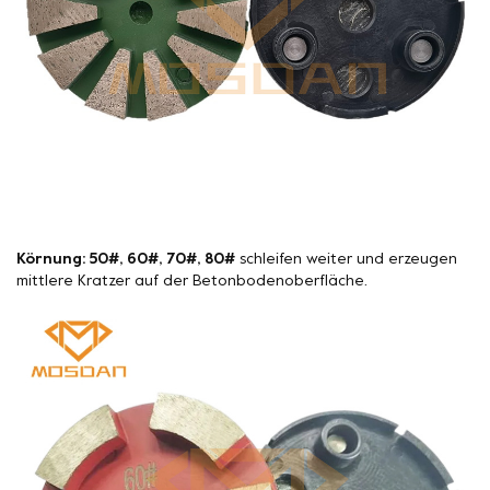
Körnung: 50#, 60#, 70#, 80#
schleifen weiter und erzeugen
mittlere Kratzer auf der Betonbodenoberfläche.