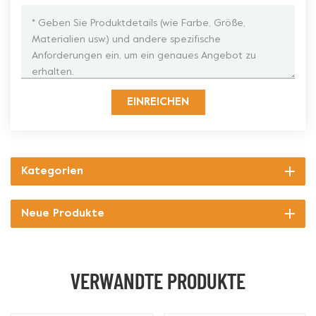
EINREICHEN
Kategorien
Neue Produkte
VERWANDTE PRODUKTE