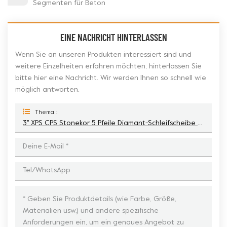
Segmenten für Beton
EINE NACHRICHT HINTERLASSEN
Wenn Sie an unseren Produkten interessiert sind und
weitere Einzelheiten erfahren möchten, hinterlassen Sie
bitte hier eine Nachricht. Wir werden Ihnen so schnell wie
möglich antworten.
Thema :
3'' XPS CPS Stonekor 5 Pfeile Diamant-Schleifscheibe Mit 1 Pfosten Für Die Betonbodenvorbereitung