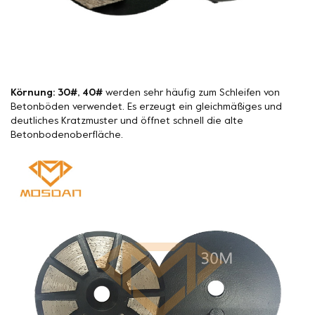
Körnung: 30#, 40#
werden sehr häufig zum Schleifen von
Betonböden verwendet. Es erzeugt ein gleichmäßiges und
deutliches Kratzmuster und öffnet schnell die alte
Betonbodenoberfläche.