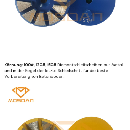
Körnung: 100#, 120#, 150#
Diamantschleifscheiben aus Metall
sind in der Regel der letzte Schleifschritt für die beste
Vorbereitung von Betonböden.