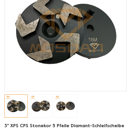
3'' XPS CPS Stonekor 5 Pfeile Diamant-Schleifscheibe