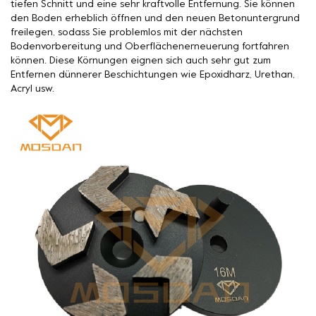
tiefen Schnitt und eine sehr kraftvolle Entfernung. Sie können
den Boden erheblich öffnen und den neuen Betonuntergrund
freilegen, sodass Sie problemlos mit der nächsten
Bodenvorbereitung und Oberflächenerneuerung fortfahren
können. Diese Körnungen eignen sich auch sehr gut zum
Entfernen dünnerer Beschichtungen wie Epoxidharz, Urethan,
Acryl usw.