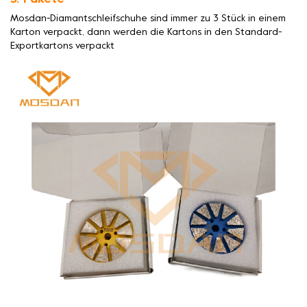
Mosdan-Diamantschleifschuhe sind immer zu 3 Stück in einem
Karton verpackt, dann werden die Kartons in den Standard-
Exportkartons verpackt