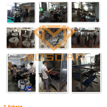
5. Pakete