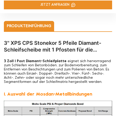
JETZT ANFRAGEN
PRODUKTEINFÜHRUNG
3'' XPS CPS Stonekor 5 Pfeile Diamant-
Schleifscheibe mit 1 Pfosten für die
Betonbodenvorbereitung
3 Zoll 1 Post Diamant-Schleifplatte
eignet sich hervorragend
zum Schleifen von Betonböden, zur Bodenvorbereitung, zum
Entfernen von Beschichtungen und zum Polieren von Beton. Es
können auch Einzel-, Doppel-, Dreifach-, Vier-, Fünf-, Sechs-,
Acht-, Zehn- oder sogar noch mehr unterschiedliche
Segmentformen auf der Schleifmatrix hergestellt werden.
1. Auswahl der Mosdan-Metallbindungen