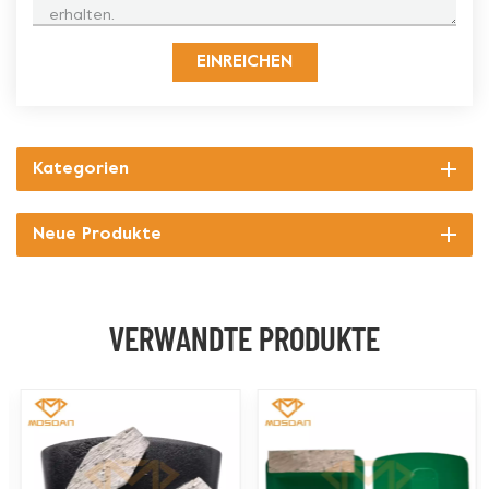
EINREICHEN
Kategorien
Neue Produkte
VERWANDTE PRODUKTE