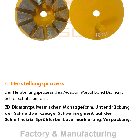
4. Herstellungsprozess
Der Herstellungsprozess des Mosdan Metal Bond Diamant-
Schleifschuhs umfasst:
3D-Diamantpulvermischer, Montageform, Unterdrückung
der Schneidwerkzeuge, Schweißsegment auf der
Schleifmatrix, Sprühfarbe, Lasermarkierung, Verpackung.