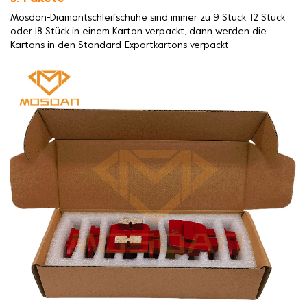
Mosdan-Diamantschleifschuhe sind immer zu 9 Stück, 12 Stück
oder 18 Stück in einem Karton verpackt, dann werden die
Kartons in den Standard-Exportkartons verpackt