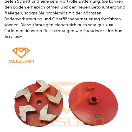
tiefen Schnitt und eine sehr kraftvolle Entfernung. Sie können
den Boden erheblich öffnen und den neuen Betonuntergrund
freilegen, sodass Sie problemlos mit der nächsten
Bodenvorbereitung und Oberflächenerneuerung fortfahren
können. Diese Körnungen eignen sich auch sehr gut zum
Entfernen dünnerer Beschichtungen wie Epoxidharz, Urethan,
Acryl usw.