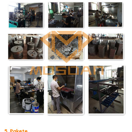
5. Pakete