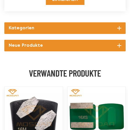
Kategorien
Neue Produkte
VERWANDTE PRODUKTE