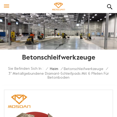
Betonschleifwerkzeuge
Sie Befinden Sich In :
/
Heim
/
Betonschleifwerkzeuge
/
3'' Metallgebundene Diamant-Schleifpads Mit 6 Pfeilen Für
Betonboden