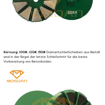
Körnung: 100#, 120#, 150#
Diamantschleifscheiben aus Metall
sind in der Regel der letzte Schleifschritt für die beste
Vorbereitung von Betonböden.