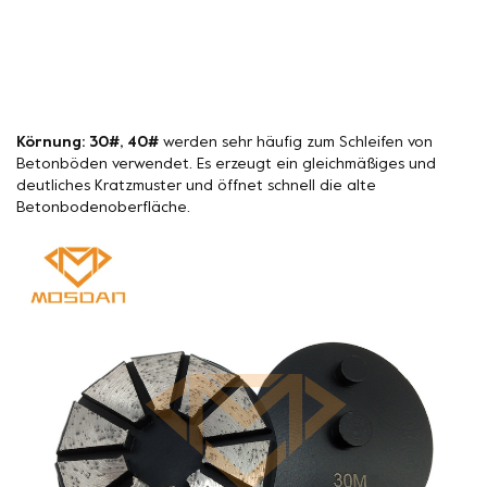
Körnung: 30#, 40#
werden sehr häufig zum Schleifen von
Betonböden verwendet. Es erzeugt ein gleichmäßiges und
deutliches Kratzmuster und öffnet schnell die alte
Betonbodenoberfläche.