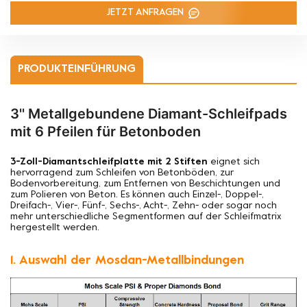
JETZT ANFRAGEN
PRODUKTEINFÜHRUNG
3'' Metallgebundene Diamant-Schleifpads
mit 6 Pfeilen für Betonboden
3-Zoll-Diamantschleifplatte mit 2 Stiften
eignet sich
hervorragend zum Schleifen von Betonböden, zur
Bodenvorbereitung, zum Entfernen von Beschichtungen und
zum Polieren von Beton. Es können auch Einzel-, Doppel-,
Dreifach-, Vier-, Fünf-, Sechs-, Acht-, Zehn- oder sogar noch
mehr unterschiedliche Segmentformen auf der Schleifmatrix
hergestellt werden.
1. Auswahl der Mosdan-Metallbindungen