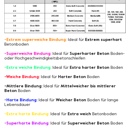
-Extrem superweiche Bindung:
Ideal für
Extrem superhart
Betonboden
-Superweiche Bindung:
Ideal für
Superharter Beton
Boden-
oder Hochgeschwindigkeitsbetonschleifen
-Extra weiche Bindung:
Ideal für
Extra harter Beton
Boden
-Weiche Bindung:
Ideal für
Harter Beton
Boden
-Mittlere Bindung:
Ideal für
Mittelweicher bis mittlerer
Beton
Boden
-Harte Bindung:
Ideal für
Weicher Beton
Boden für lange
Lebensdauer
-Extra harte Bindung:
Ideal für
Extra weich
Betonboden
-Superharte Bindung:
Ideal für
Superweicher Beton
Boden