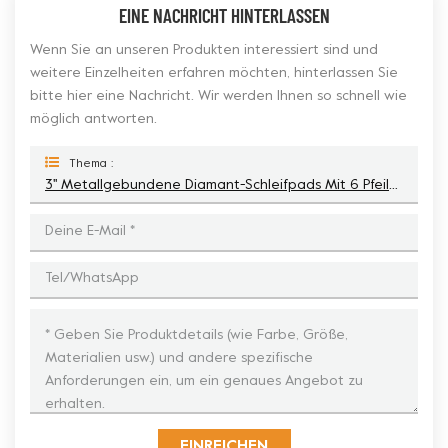
EINE NACHRICHT HINTERLASSEN
Wenn Sie an unseren Produkten interessiert sind und
weitere Einzelheiten erfahren möchten, hinterlassen Sie
bitte hier eine Nachricht. Wir werden Ihnen so schnell wie
möglich antworten.
Thema :
3'' Metallgebundene Diamant-Schleifpads Mit 6 Pfeilen Für Betonboden
EINREICHEN