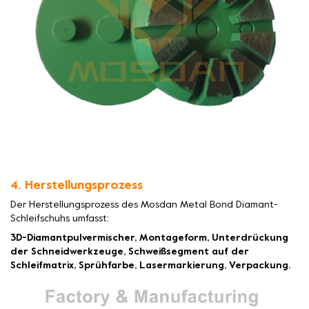
4. Herstellungsprozess
Der Herstellungsprozess des Mosdan Metal Bond Diamant-
Schleifschuhs umfasst:
3D-Diamantpulvermischer, Montageform, Unterdrückung
der Schneidwerkzeuge, Schweißsegment auf der
Schleifmatrix, Sprühfarbe, Lasermarkierung, Verpackung.