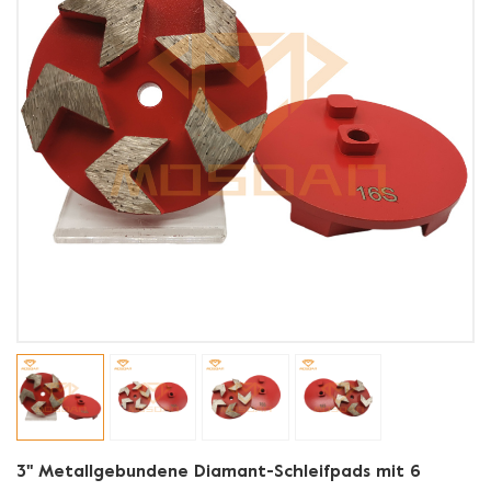
3'' Metallgebundene Diamant-Schleifpads mit 6