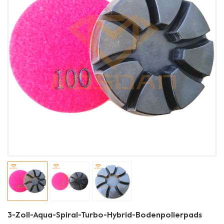
3-Zoll-Aqua-Spiral-Turbo-Hybrid-Bodenpolierpads