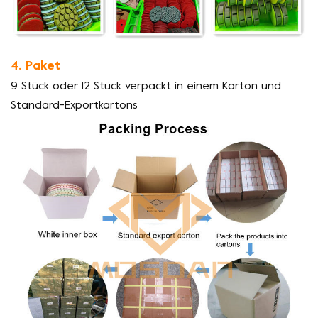
4. Paket
9 Stück oder 12 Stück verpackt in einem Karton und
Standard-Exportkartons