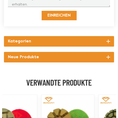
EINREICHEN
Kategorien
Neue Produkte
VERWANDTE PRODUKTE