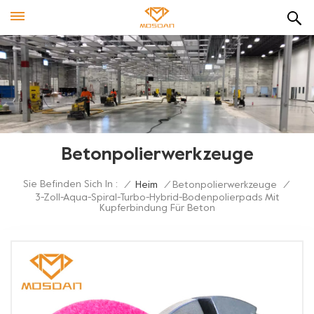
Betonpolierwerkzeuge
Sie Befinden Sich In :
/
Heim
/
Betonpolierwerkzeuge
/
3-Zoll-Aqua-Spiral-Turbo-Hybrid-Bodenpolierpads Mit
Kupferbindung Für Beton