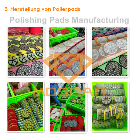
3. Herstellung von Polierpads