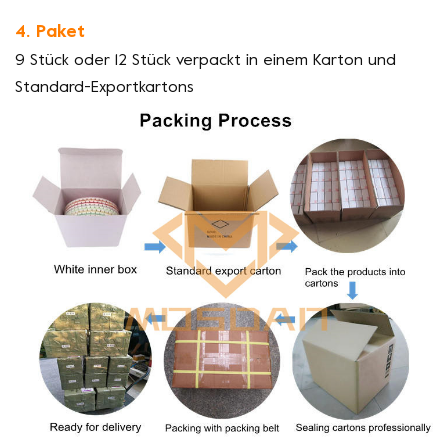
4. Paket
9 Stück oder 12 Stück verpackt in einem Karton und
Standard-Exportkartons