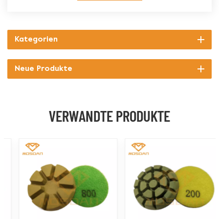
Kategorien
Neue Produkte
VERWANDTE PRODUKTE