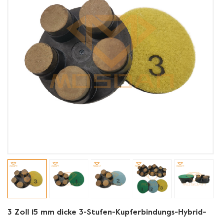
3 Zoll 15 mm dicke 3-Stufen-Kupferbindungs-Hybrid-