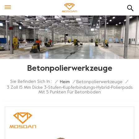
Betonpolierwerkzeuge
Sie Befinden Sich In :
/
Heim
/
Betonpolierwerkzeuge
/
3 Zoll 15 Mm Dicke 3-Stufen-Kupferbindungs-Hybrid-Polierpads
Mit 5 Punkten Für Betonböden