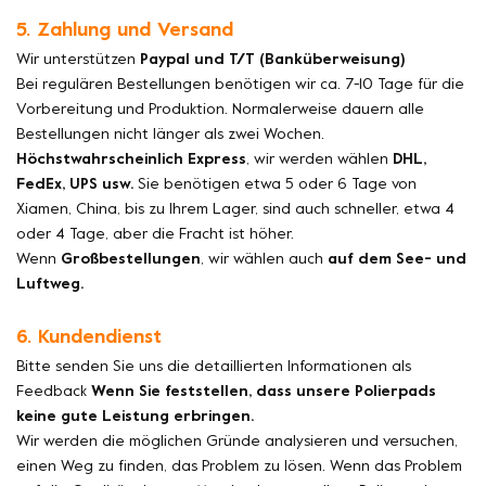
5. Zahlung und Versand
Wir unterstützen
Paypal und T/T (Banküberweisung)
Bei regulären Bestellungen benötigen wir ca. 7-10 Tage für die
Vorbereitung und Produktion. Normalerweise dauern alle
Bestellungen nicht länger als zwei Wochen.
Höchstwahrscheinlich Express
, wir werden wählen
DHL,
FedEx, UPS usw.
Sie benötigen etwa 5 oder 6 Tage von
Xiamen, China, bis zu Ihrem Lager, sind auch schneller, etwa 4
oder 4 Tage, aber die Fracht ist höher.
Wenn
Großbestellungen
, wir wählen auch
auf dem See- und
Luftweg.
6. Kundendienst
Bitte senden Sie uns die detaillierten Informationen als
Feedback
Wenn Sie feststellen, dass unsere Polierpads
keine gute Leistung erbringen.
Wir werden die möglichen Gründe analysieren und versuchen,
einen Weg zu finden, das Problem zu lösen. Wenn das Problem