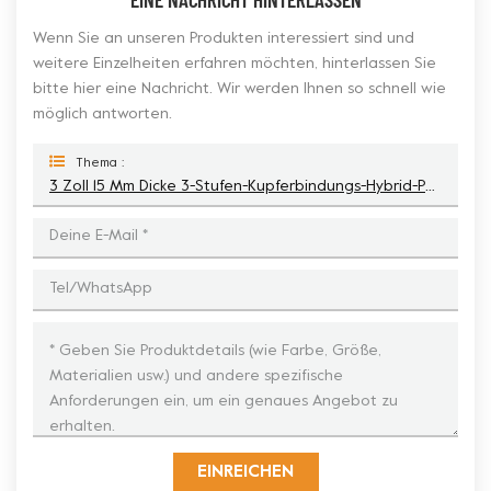
Wenn Sie an unseren Produkten interessiert sind und
weitere Einzelheiten erfahren möchten, hinterlassen Sie
bitte hier eine Nachricht. Wir werden Ihnen so schnell wie
möglich antworten.
Thema :
3 Zoll 15 Mm Dicke 3-Stufen-Kupferbindungs-Hybrid-Polierpads Mit 5 Punkten Für Betonböden
EINREICHEN