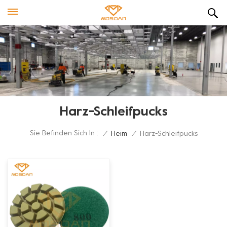
Harz-Schleifpucks
Sie Befinden Sich In :
/
Heim
/
Harz-Schleifpucks