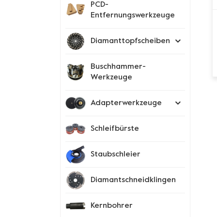
PCD-
Entfernungswerkzeuge
Diamanttopfscheiben
Buschhammer-
Werkzeuge
Adapterwerkzeuge
Schleifbürste
Staubschleier
Diamantschneidklingen
Kernbohrer