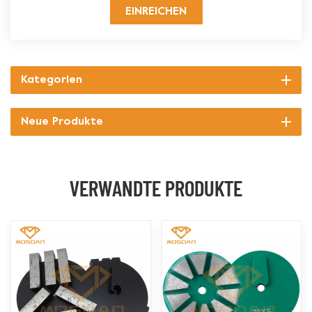
EINREICHEN
Kategorien
Neue Produkte
VERWANDTE PRODUKTE