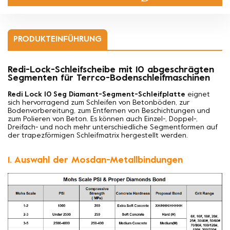
PRODUKTEINFÜHRUNG
Redi-Lock-Schleifscheibe mit 10 abgeschrägten
Segmenten für Terrco-Bodenschleifmaschinen
Redi Lock 10 Seg Diamant-Segment-Schleifplatte
eignet
sich hervorragend zum Schleifen von Betonböden, zur
Bodenvorbereitung, zum Entfernen von Beschichtungen und
zum Polieren von Beton. Es können auch Einzel-, Doppel-,
Dreifach- und noch mehr unterschiedliche Segmentformen auf
der trapezförmigen Schleifmatrix hergestellt werden.
1. Auswahl der Mosdan-Metallbindungen