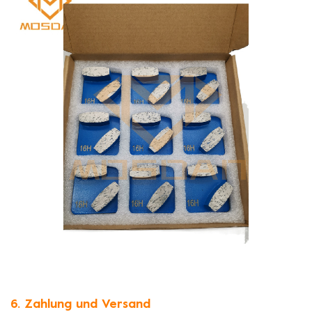
6. Zahlung und Versand