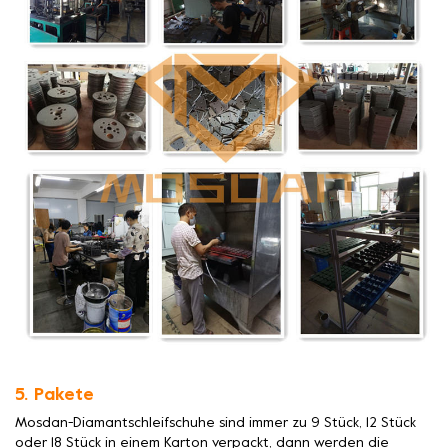
5. Pakete
Mosdan-Diamantschleifschuhe sind immer zu 9 Stück, 12 Stück
oder 18 Stück in einem Karton verpackt, dann werden die