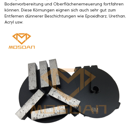
Bodenvorbereitung und Oberflächenerneuerung fortfahren
können. Diese Körnungen eignen sich auch sehr gut zum
Entfernen dünnerer Beschichtungen wie Epoxidharz, Urethan,
Acryl usw.