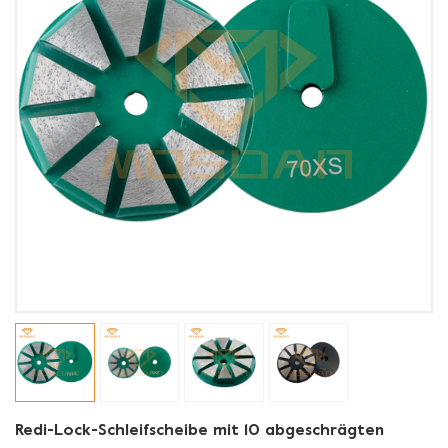
Redi-Lock-Schleifscheibe mit 10 abgeschrägten