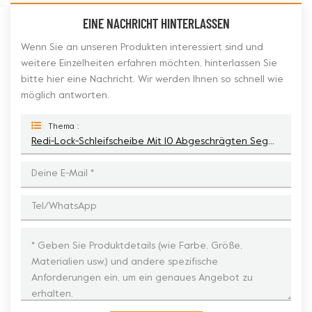
EINE NACHRICHT HINTERLASSEN
Wenn Sie an unseren Produkten interessiert sind und
weitere Einzelheiten erfahren möchten, hinterlassen Sie
bitte hier eine Nachricht. Wir werden Ihnen so schnell wie
möglich antworten.
Thema :
Redi-Lock-Schleifscheibe Mit 10 Abgeschrägten Segmenten Für Terrco-Bodenschleifmaschinen