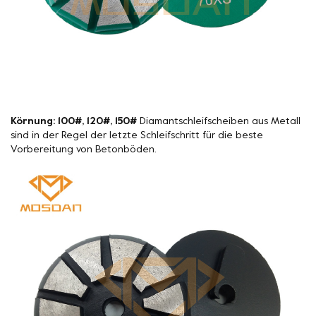
Körnung: 100#, 120#, 150#
Diamantschleifscheiben aus Metall
sind in der Regel der letzte Schleifschritt für die beste
Vorbereitung von Betonböden.