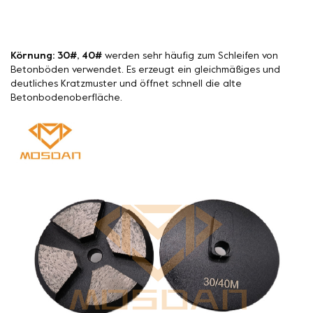
Körnung: 30#, 40#
werden sehr häufig zum Schleifen von
Betonböden verwendet. Es erzeugt ein gleichmäßiges und
deutliches Kratzmuster und öffnet schnell die alte
Betonbodenoberfläche.