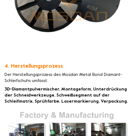
4. Herstellungsprozess
Der Herstellungsprozess des Mosdan Metal Bond Diamant-
Schleifschuhs umfasst:
3D-Diamantpulvermischer, Montageform, Unterdrückung
der Schneidwerkzeuge, Schweißsegment auf der
Schleifmatrix, Sprühfarbe, Lasermarkierung, Verpackung.