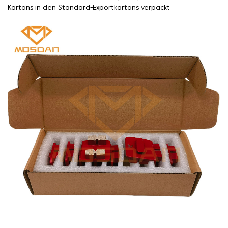
Kartons in den Standard-Exportkartons verpackt