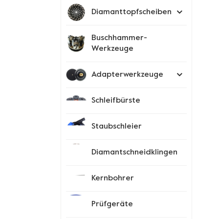
Diamanttopfscheiben
Buschhammer-
Werkzeuge
Adapterwerkzeuge
Schleifbürste
Staubschleier
Diamantschneidklingen
Kernbohrer
Prüfgeräte