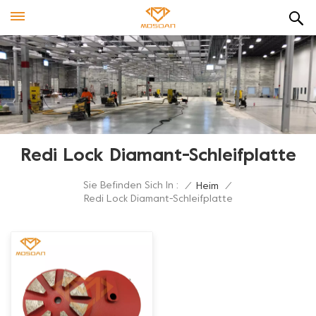
Redi Lock Diamant-Schleifplatte
Sie Befinden Sich In :
/
Heim
/
Redi Lock Diamant-Schleifplatte