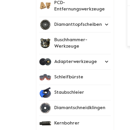
PCD-
Entfernungswerkzeuge
Diamanttopfscheiben
Buschhammer-
Werkzeuge
Adapterwerkzeuge
Schleifbürste
Staubschleier
Diamantschneidklingen
Kernbohrer