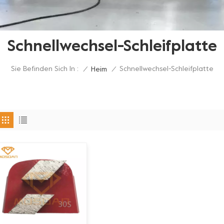
Schnellwechsel-Schleifplatte
Sie Befinden Sich In :
Schnellwechsel-Schleifplatte
/
Heim
/