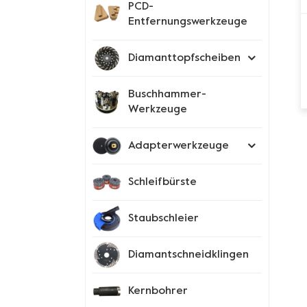
PCD-
Entfernungswerkzeuge
Diamanttopfscheiben
Buschhammer-
Werkzeuge
Adapterwerkzeuge
Schleifbürste
Staubschleier
Diamantschneidklingen
Kernbohrer