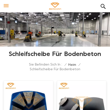
Schleifscheibe Für Bodenbeton
Sie Befinden Sich In :
/
Heim
/
Schleifscheibe Für Bodenbeton