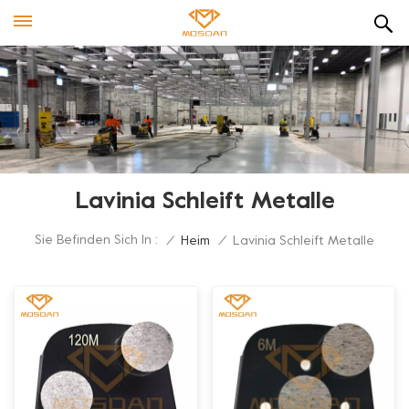
Lavinia Schleift Metalle
Sie Befinden Sich In :
/
Heim
/
Lavinia Schleift Metalle